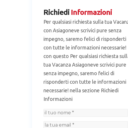
Richiedi
Informazioni
Per qualsiasi richiesta sulla tua Vacan
con Asiagoneve scrivici pure senza
impegno, saremo felici di risponderti
con tutte le informazioni necessarie!
con questo Per qualsiasi richiesta sull
tua Vacanza Asiagoneve scrivici pure
senza impegno, saremo felici di
risponderti con tutte le informazioni
necessarie! nella sezione Richiedi
Informazioni