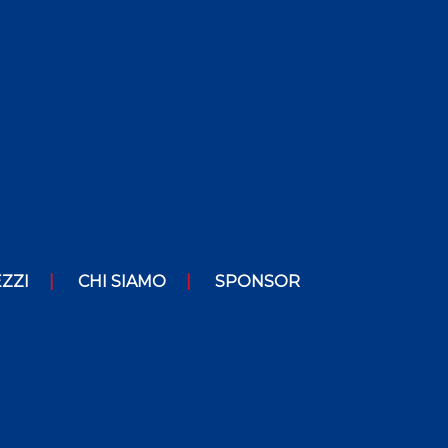
ZZI
CHI SIAMO
SPONSOR