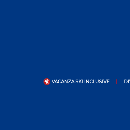
VACANZA SKI INCLUSIVE
DI