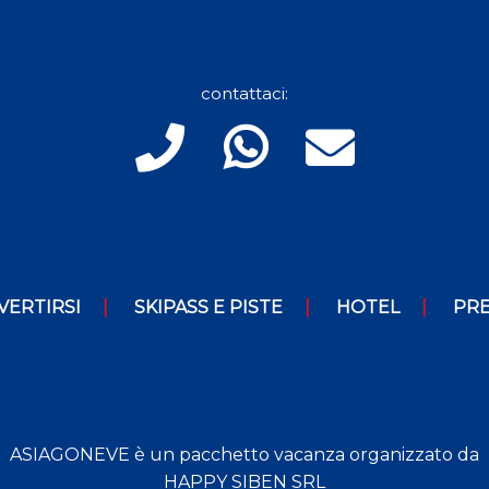
contattaci:
VERTIRSI
SKIPASS E PISTE
HOTEL
PRE
ASIAGONEVE è un pacchetto vacanza organizzato da
HAPPY SIBEN SRL