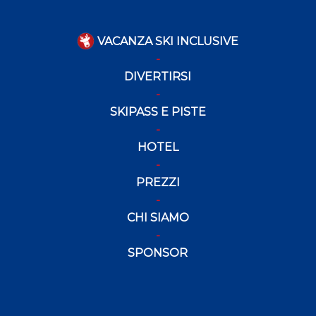
VACANZA SKI INCLUSIVE
DIVERTIRSI
SKIPASS E PISTE
HOTEL
PREZZI
CHI SIAMO
SPONSOR