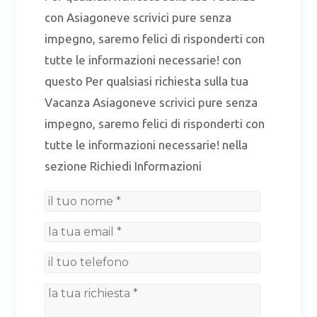
con Asiagoneve scrivici pure senza
impegno, saremo felici di risponderti con
tutte le informazioni necessarie! con
questo Per qualsiasi richiesta sulla tua
Vacanza Asiagoneve scrivici pure senza
impegno, saremo felici di risponderti con
tutte le informazioni necessarie! nella
sezione Richiedi Informazioni