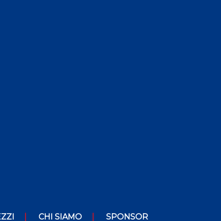
ZZI
CHI SIAMO
SPONSOR