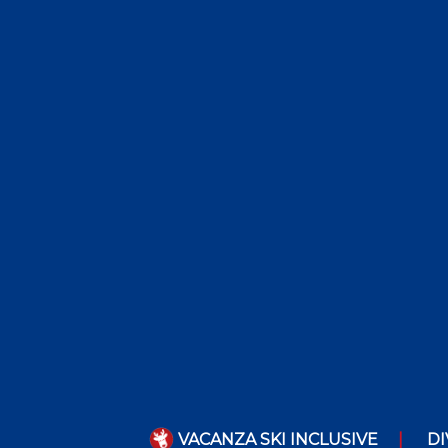
VACANZA SKI INCLUSIVE
DI