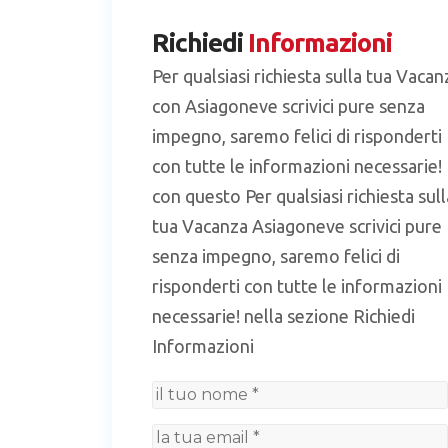
Richiedi
Informazioni
Per qualsiasi richiesta sulla tua Vacan
con Asiagoneve scrivici pure senza
impegno, saremo felici di risponderti
con tutte le informazioni necessarie!
con questo Per qualsiasi richiesta sull
tua Vacanza Asiagoneve scrivici pure
senza impegno, saremo felici di
risponderti con tutte le informazioni
necessarie! nella sezione Richiedi
Informazioni