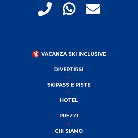
VACANZA SKI INCLUSIVE
DIVERTIRSI
SKIPASS E PISTE
HOTEL
PREZZI
CHI SIAMO