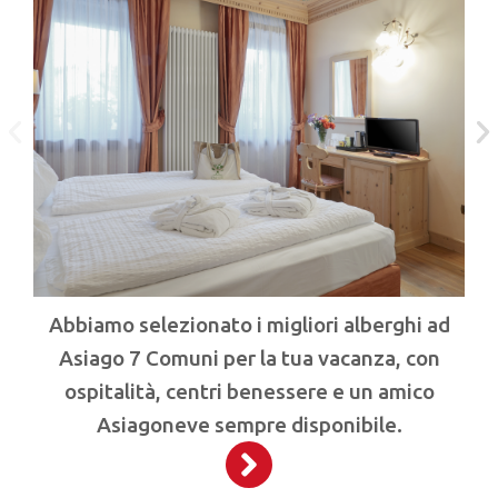
Abbiamo selezionato i migliori alberghi ad
Asiago 7 Comuni per la tua vacanza, con
ospitalità, centri benessere e un amico
Asiagoneve sempre disponibile.