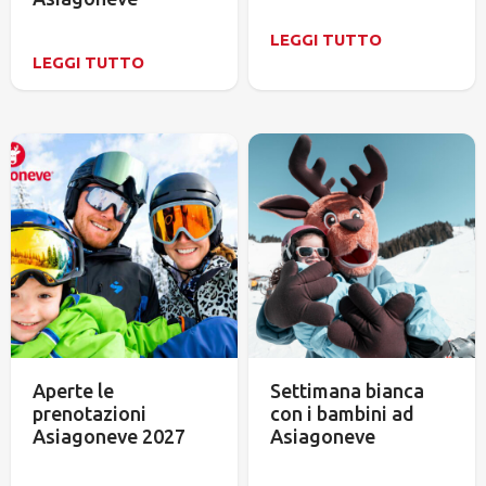
LEGGI TUTTO
LEGGI TUTTO
Aperte le
Settimana bianca
prenotazioni
con i bambini ad
Asiagoneve 2027
Asiagoneve