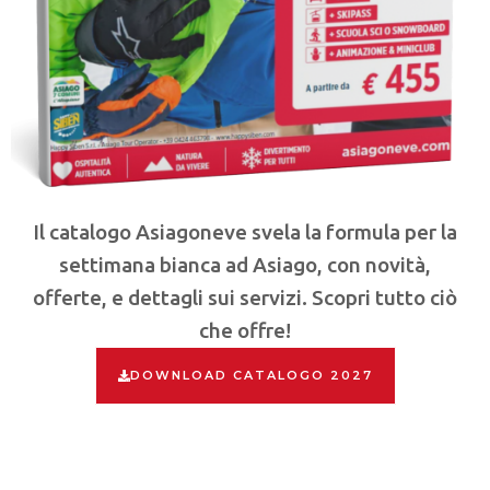
Il catalogo Asiagoneve svela la formula per la
settimana bianca ad Asiago, con novità,
offerte, e dettagli sui servizi. Scopri tutto ciò
che offre!
DOWNLOAD CATALOGO 2027