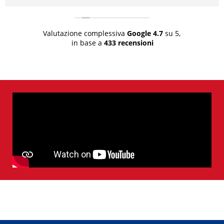
Valutazione complessiva
Google
4.7
su 5,
in base a
433 recensioni