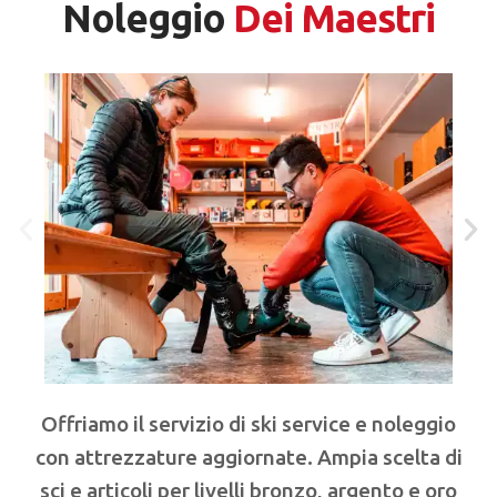
Noleggio
Dei Maestri
Offriamo il servizio di ski service e noleggio
con attrezzature aggiornate. Ampia scelta di
sci e articoli per livelli bronzo, argento e oro