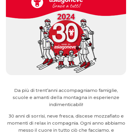
Da più di trent’anni accompagniamo famiglie,
scuole e amanti della montagna in esperienze
indimenticabili!
30 anni di sorrisi, neve fresca, discese mozzafiato e
momenti di relax in compagnia. Ogni anno abbiamo
messo il cuore in tutto ciò che facciamo, e