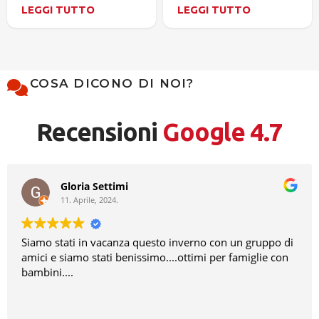
LEGGI TUTTO
LEGGI TUTTO
COSA DICONO DI NOI?
Recensioni
Google 4.7
Gloria Settimi
11. Aprile, 2024.
Siamo stati in vacanza questo inverno con un gruppo di
amici e siamo stati benissimo....ottimi per famiglie con
bambini....