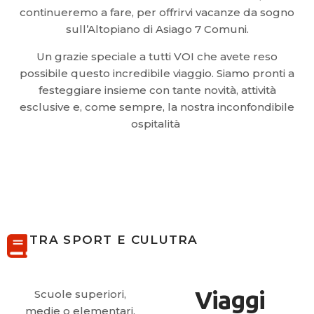
continueremo a fare, per offrirvi vacanze da sogno
sull’Altopiano di Asiago 7 Comuni.
Un grazie speciale a tutti VOI che avete reso
possibile questo incredibile viaggio. Siamo pronti a
festeggiare insieme con tante novità, attività
esclusive e, come sempre, la nostra inconfondibile
ospitalità
TRA SPORT E CULUTRA
Viaggi
Scuole superiori,
medie o elementari.