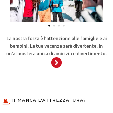
La nostra forza è l’attenzione alle famiglie e ai
bambini. La tua vacanza sarà divertente, in
un’atmosfera unica di amicizia e divertimento.
TI MANCA L'ATTREZZATURA?