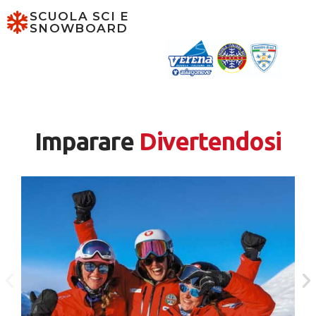
SCUOLA SCI E
SNOWBOARD
Imparare
Divertendosi