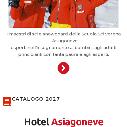
I maestri di sci e snowboard della Scuola Sci Verena
– Asiagoneve,
esperti nell’insegnamento ai bambini, agli adulti
principianti con tanta paura e agli esperti.
CATALOGO 2027
Hotel
Asiagoneve