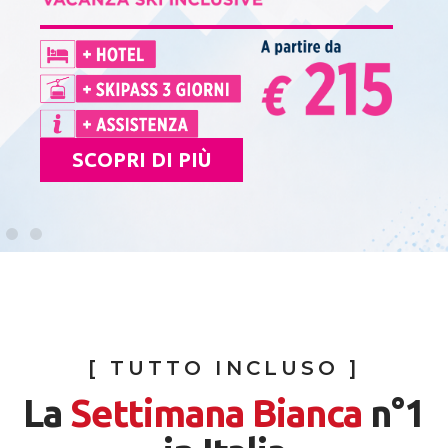
SCOPRI DI PIÙ
[ TUTTO INCLUSO ]
La
Settimana Bianca
n°1