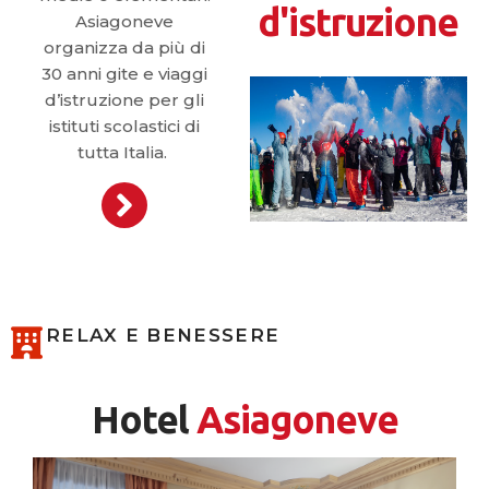
d'istruzione
Asiagoneve
organizza da più di
30 anni gite e viaggi
d’istruzione per gli
istituti scolastici di
tutta Italia.
RELAX E BENESSERE
Hotel
Asiagoneve