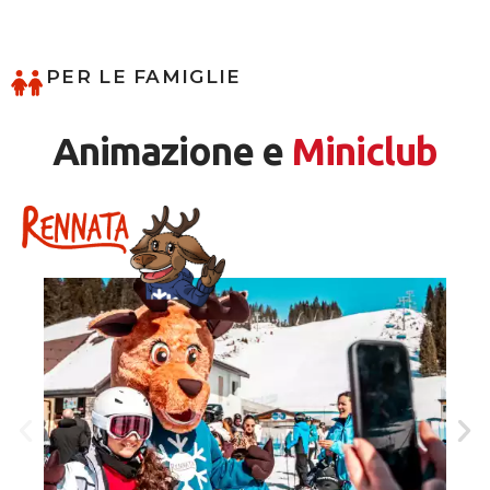
PER LE FAMIGLIE
Animazione e
Miniclub