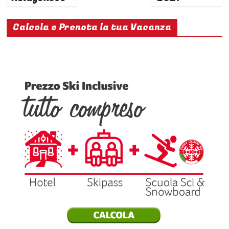
Calcola e Prenota la tua Vacanza