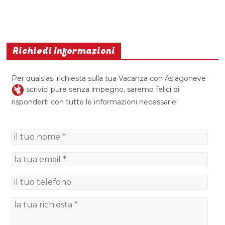
Richiedi Informazioni
Per qualsiasi richiesta sulla tua Vacanza con Asiagoneve
scrivici pure senza impegno, saremo felici di
risponderti con tutte le informazioni necessarie!