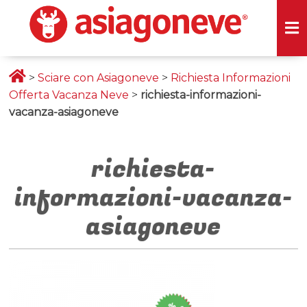
>
Sciare con Asiagoneve
>
Richiesta Informazioni
Offerta Vacanza Neve
>
richiesta-informazioni-
vacanza-asiagoneve
richiesta-
informazioni-vacanza-
asiagoneve