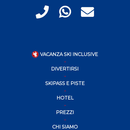
VACANZA SKI INCLUSIVE
DIVERTIRSI
SKIPASS E PISTE
HOTEL
PREZZI
CHI SIAMO