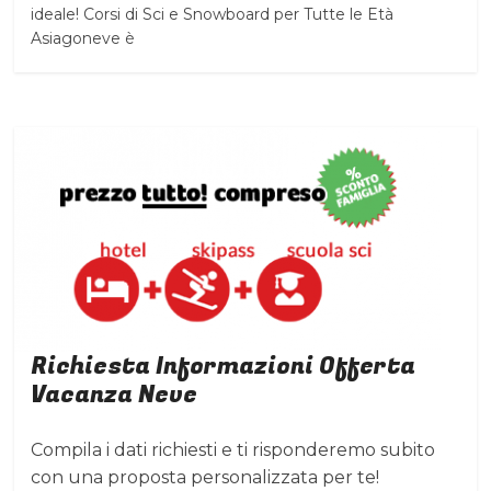
ideale! Corsi di Sci e Snowboard per Tutte le Età
Asiagoneve è
Richiesta Informazioni Offerta
Vacanza Neve
Compila i dati richiesti e ti risponderemo subito
con una proposta personalizzata per te!