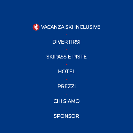
VACANZA SKI INCLUSIVE
DIVERTIRSI
SKIPASS E PISTE
HOTEL
PREZZI
CHI SIAMO
SPONSOR