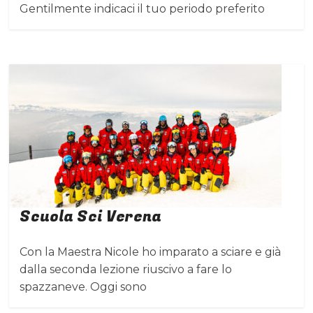
Gentilmente indicaci il tuo periodo preferito
Scuola Sci Verena
Con la Maestra Nicole ho imparato a sciare e già
dalla seconda lezione riuscivo a fare lo
spazzaneve. Oggi sono