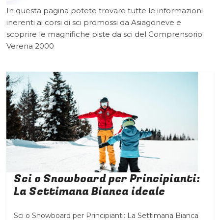
In questa pagina potete trovare tutte le informazioni
inerenti ai corsi di sci promossi da Asiagoneve e
scoprire le magnifiche piste da sci del Comprensorio
Verena 2000
Sci o Snowboard per Principianti:
La Settimana Bianca ideale
Sci o Snowboard per Principianti: La Settimana Bianca