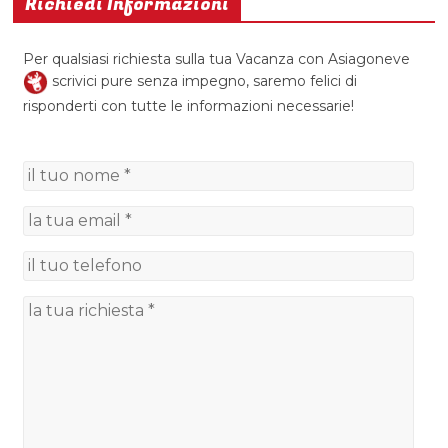
Richiedi Informazioni
Per qualsiasi richiesta sulla tua Vacanza con Asiagoneve
scrivici pure senza impegno, saremo felici di
risponderti con tutte le informazioni necessarie!