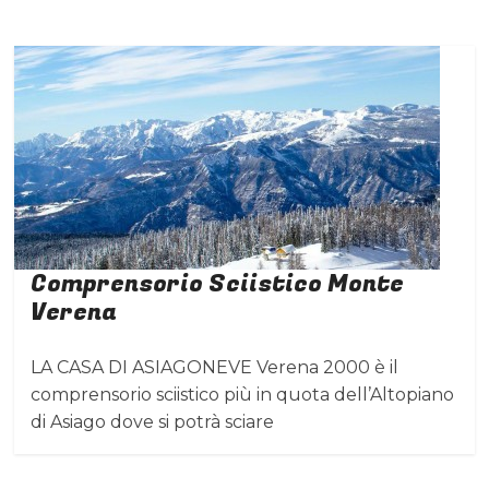
Comprensorio Sciistico Monte
Verena
LA CASA DI ASIAGONEVE Verena 2000 è il
comprensorio sciistico più in quota dell’Altopiano
di Asiago dove si potrà sciare