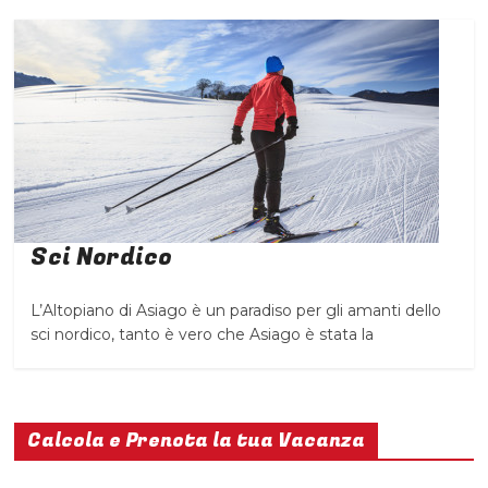
Sci Nordico
L’Altopiano di Asiago è un paradiso per gli amanti dello
sci nordico, tanto è vero che Asiago è stata la
Calcola e Prenota la tua Vacanza