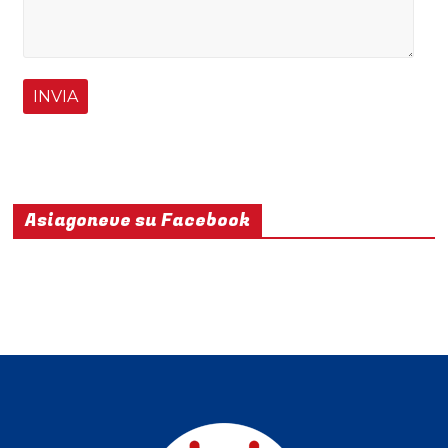
Asiagoneve su Facebook