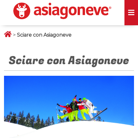
>
Sciare con Asiagoneve
Sciare con Asiagoneve