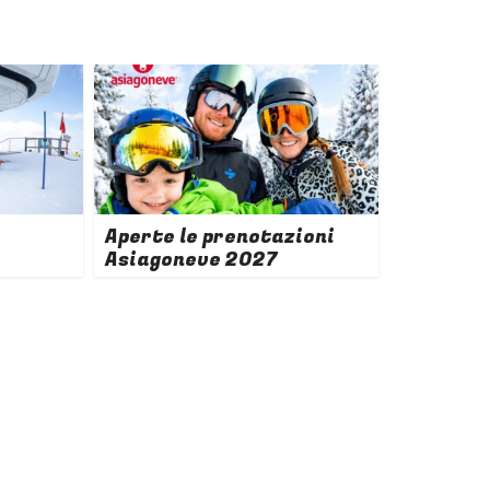
Aperte le prenotazioni
Asiagoneve 2027