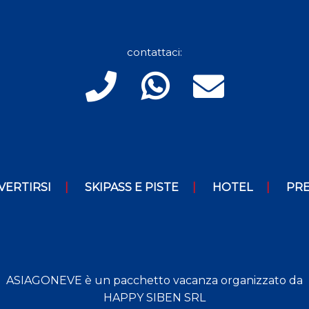
contattaci:
VERTIRSI
SKIPASS E PISTE
HOTEL
PRE
ASIAGONEVE è un pacchetto vacanza organizzato da
HAPPY SIBEN SRL