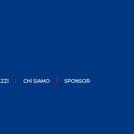
ZZI
CHI SIAMO
SPONSOR