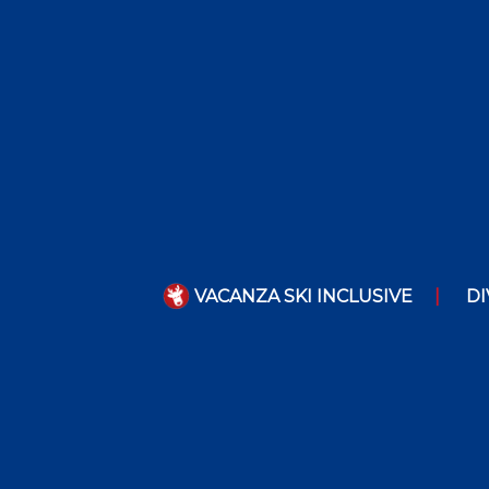
VACANZA SKI INCLUSIVE
DI