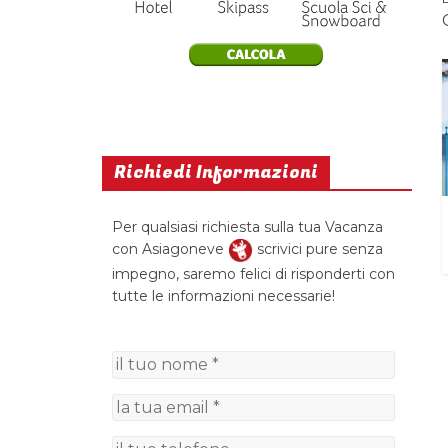
Richiedi Informazioni
Per qualsiasi richiesta sulla tua Vacanza
con Asiagoneve
scrivici pure senza
impegno, saremo felici di risponderti con
tutte le informazioni necessarie!