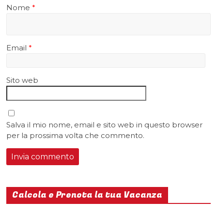
Nome
*
Email
*
Sito web
Salva il mio nome, email e sito web in questo browser
per la prossima volta che commento.
Calcola e Prenota la tua Vacanza