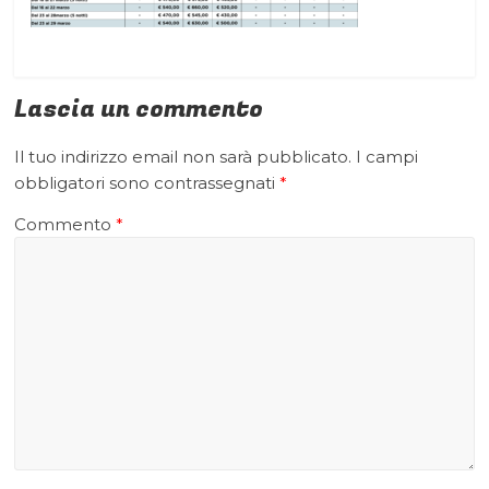
Lascia un commento
Il tuo indirizzo email non sarà pubblicato.
I campi
obbligatori sono contrassegnati
*
Commento
*