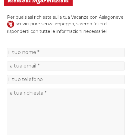
Richiedi Informazioni
Per qualsiasi richiesta sulla tua Vacanza con Asiagoneve
scrivici pure senza impegno, saremo felici di
risponderti con tutte le informazioni necessarie!