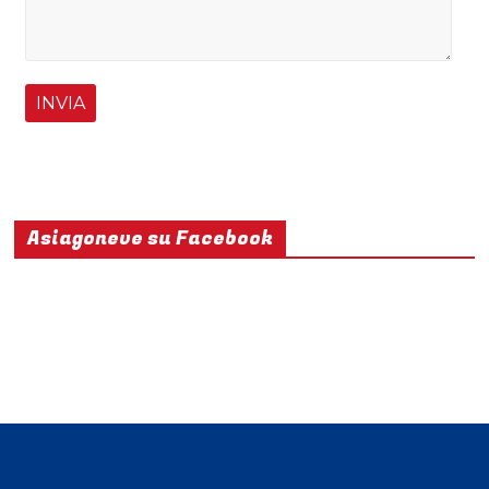
Asiagoneve su Facebook