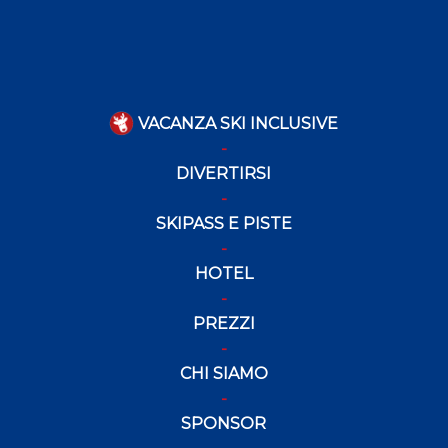
VACANZA SKI INCLUSIVE
DIVERTIRSI
SKIPASS E PISTE
HOTEL
PREZZI
CHI SIAMO
SPONSOR