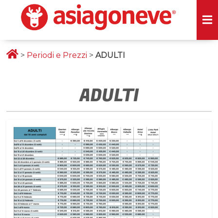
>
Periodi e Prezzi
>
ADULTI
ADULTI