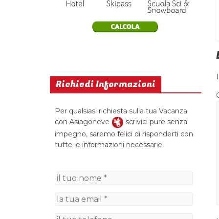
Richiedi Informazioni
Per qualsiasi richiesta sulla tua Vacanza
con Asiagoneve
scrivici pure senza
impegno, saremo felici di risponderti con
tutte le informazioni necessarie!