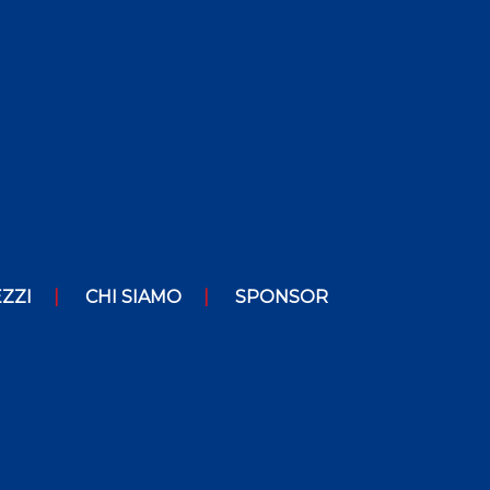
ZZI
CHI SIAMO
SPONSOR