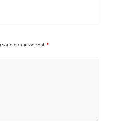
i sono contrassegnati
*