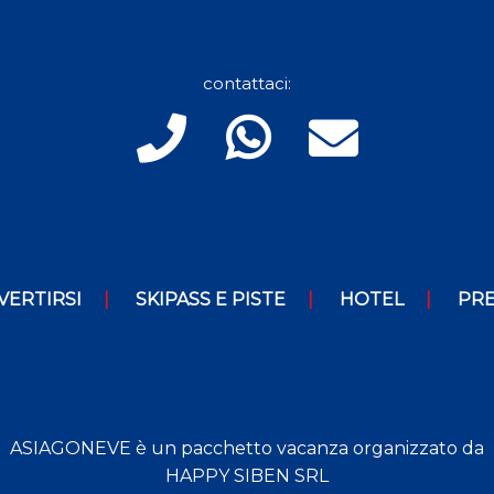
contattaci:
VERTIRSI
SKIPASS E PISTE
HOTEL
PRE
ASIAGONEVE è un pacchetto vacanza organizzato da
HAPPY SIBEN SRL