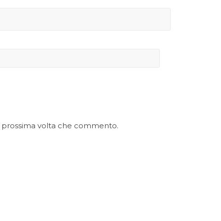
la prossima volta che commento.