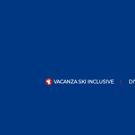
VACANZA SKI INCLUSIVE
DI