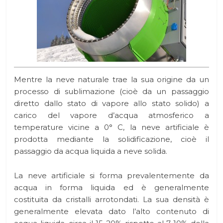
Mentre la neve naturale trae la sua origine da un
processo di sublimazione (cioè da un passaggio
diretto dallo stato di vapore allo stato solido) a
carico del vapore d’acqua atmosferico a
temperature vicine a 0° C, la neve artificiale è
prodotta mediante la solidificazione, cioè il
passaggio da acqua liquida a neve solida.
La neve artificiale si forma prevalentemente da
acqua in forma liquida ed è generalmente
costituita da cristalli arrotondati. La sua densità è
generalmente elevata dato l’alto contenuto di