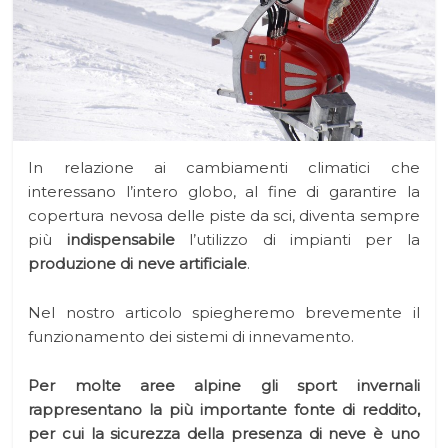
In relazione ai cambiamenti climatici che
interessano l’intero globo, al fine di garantire la
copertura nevosa delle piste da sci, diventa sempre
più
indispensabile
l’utilizzo di impianti per la
produzione di neve artificiale
.
Nel nostro articolo spiegheremo brevemente il
funzionamento dei sistemi di innevamento.
Per molte aree alpine gli sport invernali
rappresentano la più importante fonte di reddito,
per cui la sicurezza della presenza di neve è uno