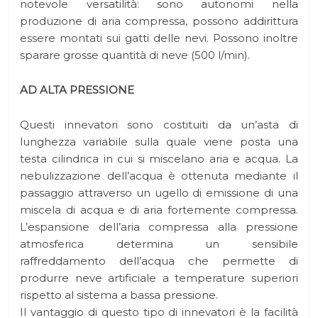
notevole versatilità: sono autonomi nella
produzione di aria compressa, possono addirittura
essere montati sui gatti delle nevi. Possono inoltre
sparare grosse quantità di neve (500 l/min).
AD ALTA PRESSIONE
Questi innevatori sono costituiti da un’asta di
lunghezza variabile sulla quale viene posta una
testa cilindrica in cui si miscelano aria e acqua. La
nebulizzazione dell’acqua è ottenuta mediante il
passaggio attraverso un ugello di emissione di una
miscela di acqua e di aria fortemente compressa.
L’espansione dell’aria compressa alla pressione
atmosferica determina un sensibile
raffreddamento dell’acqua che permette di
produrre neve artificiale a temperature superiori
rispetto al sistema a bassa pressione.
Il vantaggio di questo tipo di innevatori è la facilità