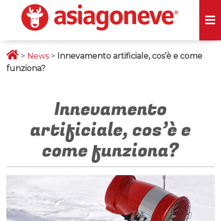
>
News
>
Innevamento artificiale, cos’è e come
funziona?
Innevamento
artificiale, cos’è e
come funziona?