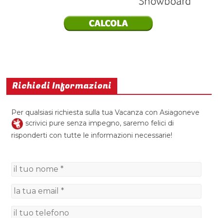
Richiedi Informazioni
Per qualsiasi richiesta sulla tua Vacanza con Asiagoneve
scrivici pure senza impegno, saremo felici di
risponderti con tutte le informazioni necessarie!