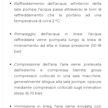
Raffreddamento
dell’acqua: all’interno della
sala pompe l’acqua passa attraverso le torri di
raffreddamento che la portano ad una
temperatura di circa 2 °C;
Pompaggio
dell’acqua in linea: l’acqua
raffreddata viene pompata lungo la linea di
innevamento ad alta e bassa pressione (10-18
bar)
Compressione
dell’aria: l’aria viene prelevata
dall’esterno e compressa tramite grossi
compressori collocati in una sala macchine,
generalmente attigua alla sala pompe, oppure
mediante compressori collocati sugli innevatori
stessi; (6-10 bar)
Immissione
in linea: l’aria viene erogata con