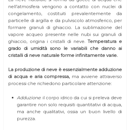
nell’atmosfera vengono a contatto con nuclei di
congelamento, costituiti prevalentemente da
particelle di argilla e da pulviscolo atmosferico, per
formare granuli di ghiaccio. La sublimazione del
vapore acqueo presente nelle nubi sui granuli di
ghiaccio, origina i cristalli di neve.
Temperatura e
grado di umidità sono le variabili che danno ai
cristalli di neve naturale forme infinitamente varie.
La produzione di neve è essenzialmente adduzione
di acqua e aria compressa,
ma avviene attraverso
processi che richiedono particolare attenzione:
Adduzione
: il corpo idrico da cui si preleva deve
garantire non solo requisiti quantitativi di acqua,
ma anche qualitativi, ossia un buon livello di
purezza.