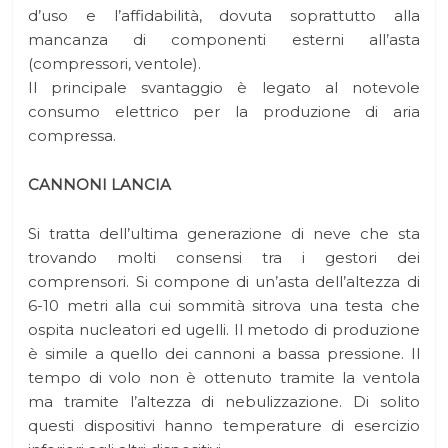
d’uso e l’affidabilità, dovuta soprattutto alla
mancanza di componenti esterni all’asta
(compressori, ventole).
Il principale svantaggio è legato al notevole
consumo elettrico per la produzione di aria
compressa.
CANNONI LANCIA
Si tratta dell’ultima generazione di neve che sta
trovando molti consensi tra i gestori dei
comprensori. Si compone di un’asta dell’altezza di
6-10 metri alla cui sommità sitrova una testa che
ospita nucleatori ed ugelli. Il metodo di produzione
è simile a quello dei cannoni a bassa pressione. Il
tempo di volo non è ottenuto tramite la ventola
ma tramite l’altezza di nebulizzazione. Di solito
questi dispositivi hanno temperature di esercizio