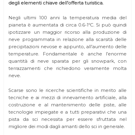
degli elementi chiave dell’offerta turistica.
Negli ultimi 100 anni la temperatura media del
pianeta è aumentata di circa 0.6-1ºC. Si può quindi
ipotizzare un maggior ricorso alla produzione di
neve programmata in relazione alla scarsità delle
precipitazioni nevose e appunto, all’aumento delle
temperature. Fondamentale è anche l’enorme
quantità di neve sparata per gli snowpark, con
terrazzamenti che richiedono veramente molta
neve.
Scarse sono le ricerche scientifiche in merito alle
tecniche e ai mezzi di innevamento artificiale, alla
costruzione e al mantenimento delle piste, alle
tecnologie impiegate e a tutti preparativi che una
pista da sci necessita per essere sfruttata nel
migliore dei modi dagli amanti dello sci in generale.