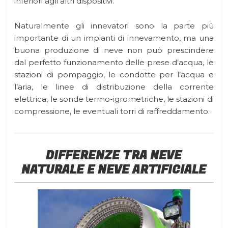
inferiori agli altri dispositivi.
Naturalmente gli innevatori sono la parte più
importante di un impianti di innevamento, ma una
buona produzione di neve non può prescindere
dal perfetto funzionamento delle prese d’acqua, le
stazioni di pompaggio, le condotte per l’acqua e
l’aria, le linee di distribuzione della corrente
elettrica, le sonde termo-igrometriche, le stazioni di
compressione, le eventuali torri di raffreddamento.
DIFFERENZE TRA NEVE
NATURALE E NEVE ARTIFICIALE