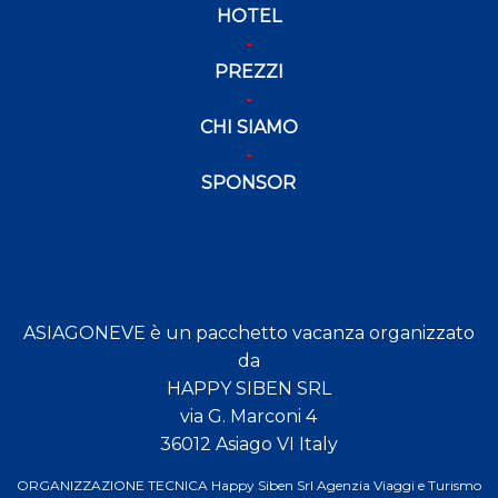
HOTEL
PREZZI
CHI SIAMO
SPONSOR
ASIAGONEVE è un pacchetto vacanza organizzato
da
HAPPY SIBEN SRL
via G. Marconi 4
36012 Asiago VI Italy
ORGANIZZAZIONE TECNICA Happy Siben Srl Agenzia Viaggi e Turismo