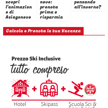
scopri
neve:
pensando
l’animazion
prenota
all’inverno?
e di
prima e
Asiagoneve
risparmia
Calcola e Prenota la tua Vacanza