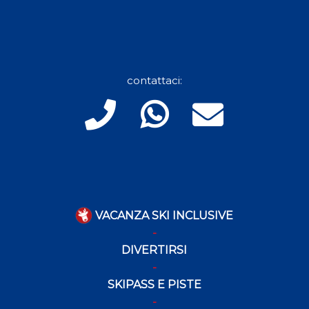
contattaci:
VACANZA SKI INCLUSIVE
DIVERTIRSI
SKIPASS E PISTE