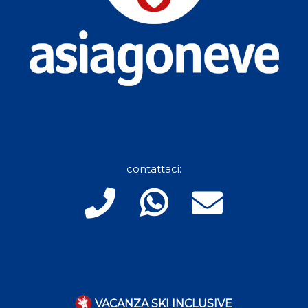
contattaci:
VACANZA SKI INCLUSIVE