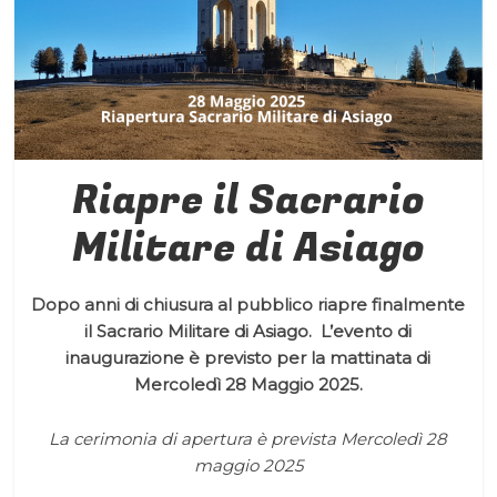
Riapre il Sacrario
Militare di Asiago
Dopo anni di chiusura al pubblico riapre finalmente
il Sacrario Militare di Asiago. L’evento di
inaugurazione è previsto per la mattinata di
Mercoledì 28 Maggio 2025.
La cerimonia di apertura è prevista Mercoledì 28
maggio 2025