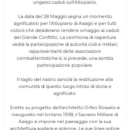
ungarici caduti sull’Altopiano.
La data del 28 Maggio segna un momento
significativo per l’Altopiano di Asiago e per tutti
coloro che desiderano rendere omaggio ai caduti
del Grande Conflitto. La cerimonia di riapertura
vedrà la partecipazione di autorità civili e militari,
rappresentanti delle associazioni
combattentistiche e, si prevede, una sentita
partecipazione popolare.
Il taglio del nastro sancirà la restituzione alla
comunità di questo luogo intriso di storia e
significato.
Eretto su progetto dell’architetto Orfeo Rossato e
inaugurato nel lontano 1938, il Sacrario Militare di
Asiago si impone nel paesaggio con la sua
architettura austera e solenne. Le sue linee sobrie