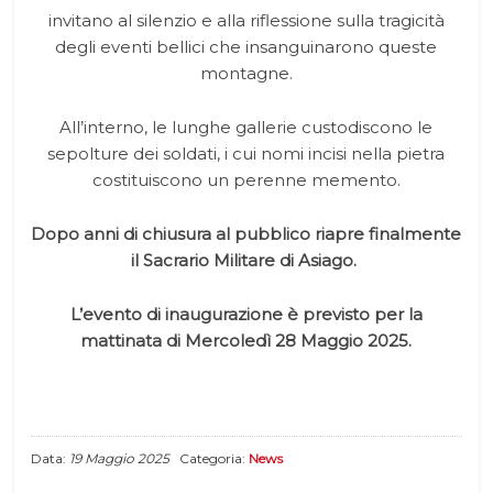
invitano al silenzio e alla riflessione sulla tragicità
degli eventi bellici che insanguinarono queste
montagne.
All’interno, le lunghe gallerie custodiscono le
sepolture dei soldati, i cui nomi incisi nella pietra
costituiscono un perenne memento.
Dopo anni di chiusura al pubblico riapre finalmente
il Sacrario Militare di Asiago.
L’evento di inaugurazione è previsto per la
mattinata di Mercoledì 28 Maggio 2025.
Data:
19 Maggio 2025
Categoria:
News