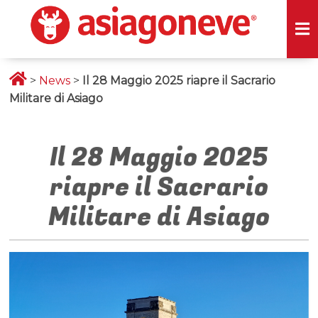
>
News
>
Il 28 Maggio 2025 riapre il Sacrario
Militare di Asiago
Il 28 Maggio 2025
riapre il Sacrario
Militare di Asiago