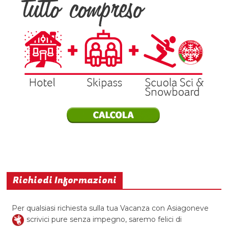
Richiedi Informazioni
Per qualsiasi richiesta sulla tua Vacanza con Asiagoneve
scrivici pure senza impegno, saremo felici di