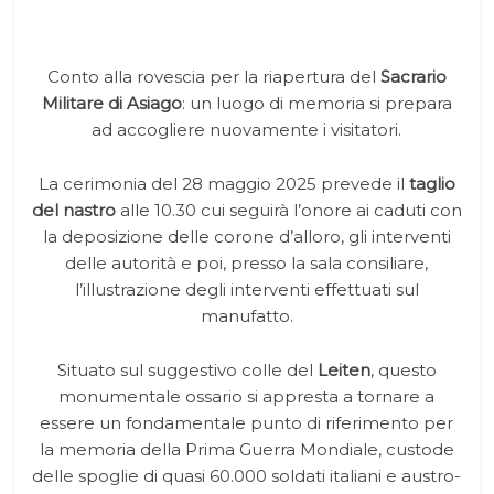
Conto alla rovescia per la riapertura del
Sacrario
Militare di Asiago
: un luogo di memoria si prepara
ad accogliere nuovamente i visitatori.
La cerimonia del 28 maggio 2025 prevede il
taglio
del nastro
alle 10.30 cui seguirà l’onore ai caduti con
la deposizione delle corone d’alloro, gli interventi
delle autorità e poi, presso la sala consiliare,
l’illustrazione degli interventi effettuati sul
manufatto.
Situato sul suggestivo colle del
Leiten
, questo
monumentale ossario si appresta a tornare a
essere un fondamentale punto di riferimento per
la memoria della Prima Guerra Mondiale, custode
delle spoglie di quasi 60.000 soldati italiani e austro-