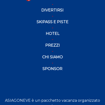
DIVERTIRSI
SKIPASS E PISTE
HOTEL
PREZZI
CHI SIAMO
SPONSOR
ASIAGONEVE è un pacchetto vacanza organizzato