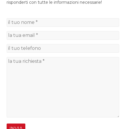
risponderti con tutte le informazioni necessarie!