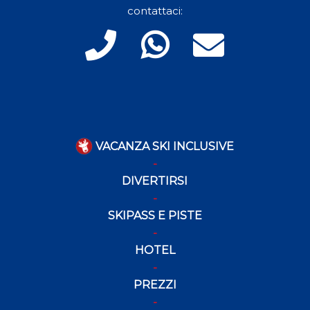
contattaci:
VACANZA SKI INCLUSIVE
DIVERTIRSI
SKIPASS E PISTE
HOTEL
PREZZI