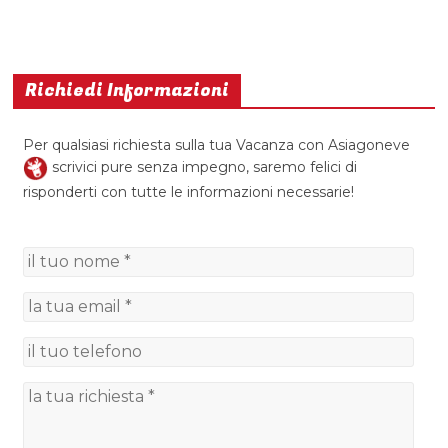
Richiedi Informazioni
Per qualsiasi richiesta sulla tua Vacanza con Asiagoneve
scrivici pure senza impegno, saremo felici di
risponderti con tutte le informazioni necessarie!