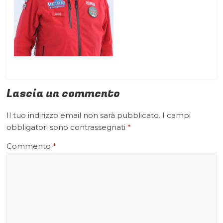
Lascia un commento
Il tuo indirizzo email non sarà pubblicato.
I campi
obbligatori sono contrassegnati
*
Commento
*