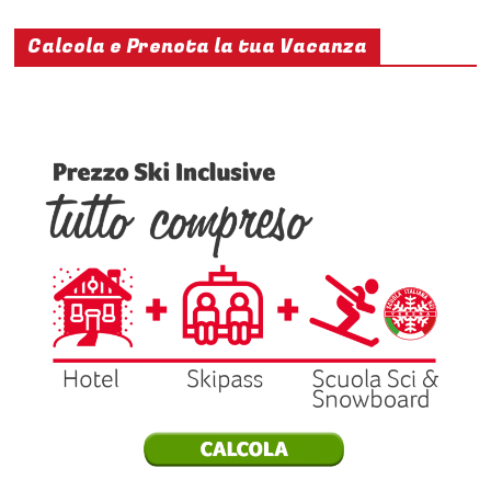
Calcola e Prenota la tua Vacanza