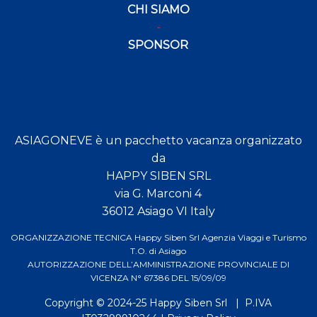
CHI SIAMO
SPONSOR
ASIAGONEVE è un pacchetto vacanza organizzato
da
HAPPY SIBEN SRL
via G. Marconi 4
36012 Asiago VI Italy
ORGANIZZAZIONE TECNICA Happy Siben Srl Agenzia Viaggi e Turismo
T.O. di Asiago
AUTORIZZAZIONE DELL’AMMINISTRAZIONE PROVINCIALE DI
VICENZA N° 67386 DEL 15/09/09
Copyright © 2024-25
Happy Siben Srl
| P.IVA