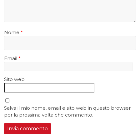
Nome
*
Email
*
Sito web
Salva il mio nome, email e sito web in questo browser
per la prossima volta che commento.