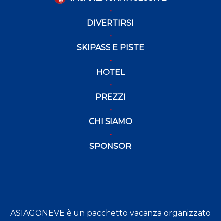
DIVERTIRSI
SKIPASS E PISTE
HOTEL
PREZZI
CHI SIAMO
SPONSOR
ASIAGONEVE è un pacchetto vacanza organizzato