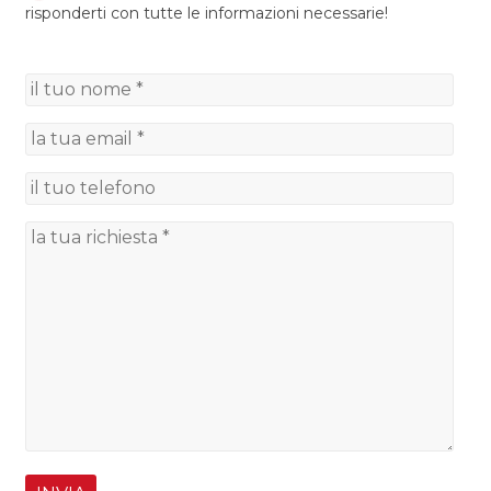
risponderti con tutte le informazioni necessarie!