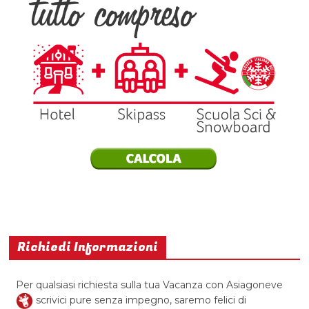
Richiedi Informazioni
Per qualsiasi richiesta sulla tua Vacanza con Asiagoneve
scrivici pure senza impegno, saremo felici di