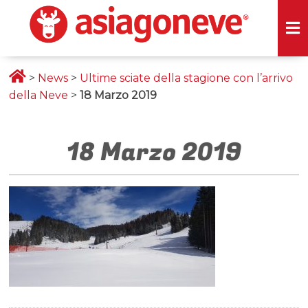
>
News
>
Ultime sciate della stagione con l’arrivo
della Neve
>
18 Marzo 2019
18 Marzo 2019