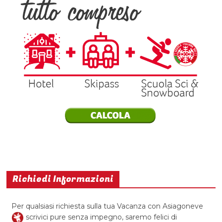
Richiedi Informazioni
Per qualsiasi richiesta sulla tua Vacanza con Asiagoneve
scrivici pure senza impegno, saremo felici di