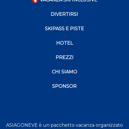
DIVERTIRSI
SKIPASS E PISTE
HOTEL
PREZZI
CHI SIAMO
SPONSOR
ASIAGONEVE è un pacchetto vacanza organizzato