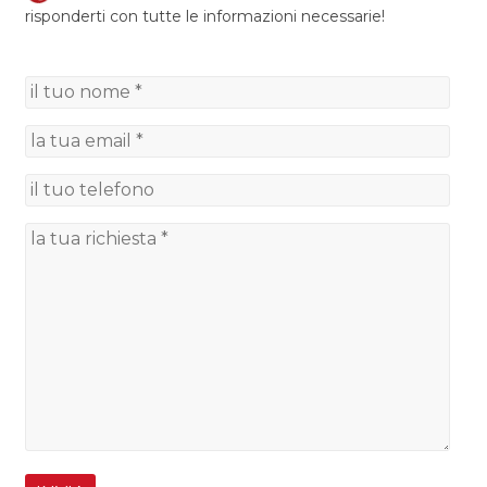
risponderti con tutte le informazioni necessarie!