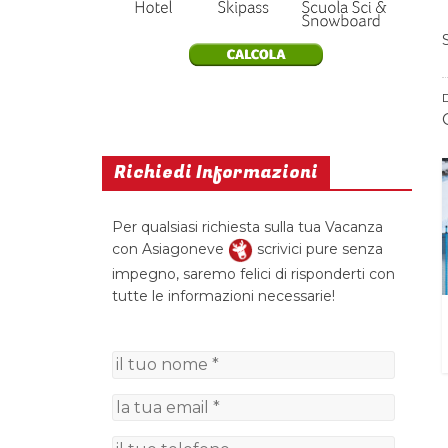
Richiedi Informazioni
Per qualsiasi richiesta sulla tua Vacanza
con Asiagoneve
scrivici pure senza
impegno, saremo felici di risponderti con
tutte le informazioni necessarie!