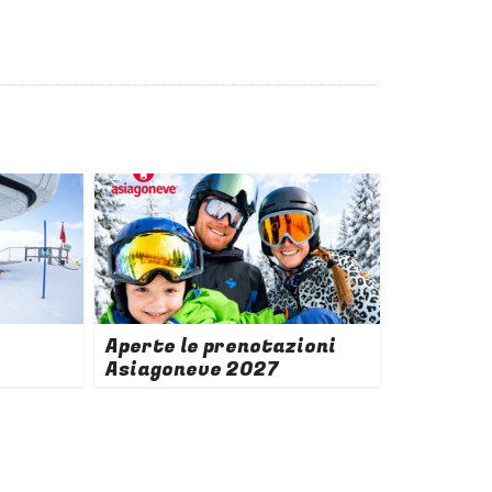
Aperte le prenotazioni
Asiagoneve 2027