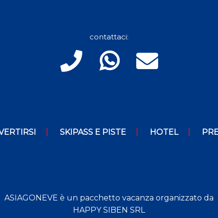
contattaci:
VERTIRSI
SKIPASS E PISTE
HOTEL
PRE
ASIAGONEVE è un pacchetto vacanza organizzato da
HAPPY SIBEN SRL