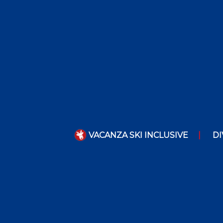
VACANZA SKI INCLUSIVE
DI