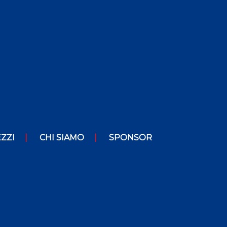
ZZI
CHI SIAMO
SPONSOR