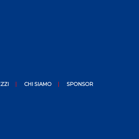
ZZI
CHI SIAMO
SPONSOR