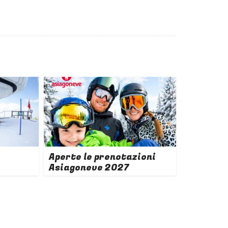
Aperte le prenotazioni
Asiagoneve 2027