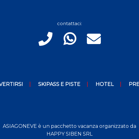
contattaci:
VERTIRSI
SKIPASS E PISTE
HOTEL
PRE
ASIAGONEVE è un pacchetto vacanza organizzato da
HAPPY SIBEN SRL