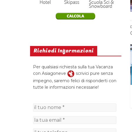
Richiedi Informazioni
Per qualsiasi richiesta sulla tua Vacanza
con Asiagoneve
scrivici pure senza
impegno, saremo felici di risponderti con
tutte le informazioni necessarie!