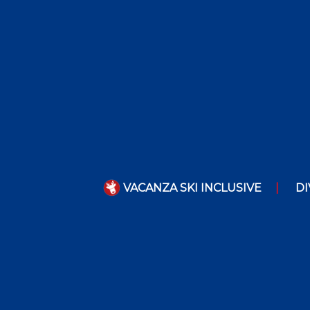
VACANZA SKI INCLUSIVE
DI