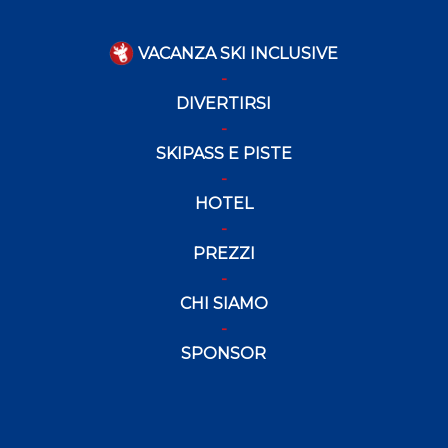
VACANZA SKI INCLUSIVE
DIVERTIRSI
SKIPASS E PISTE
HOTEL
PREZZI
CHI SIAMO
SPONSOR