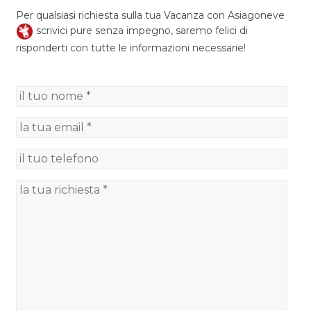
Per qualsiasi richiesta sulla tua Vacanza con Asiagoneve
scrivici pure senza impegno, saremo felici di
risponderti con tutte le informazioni necessarie!