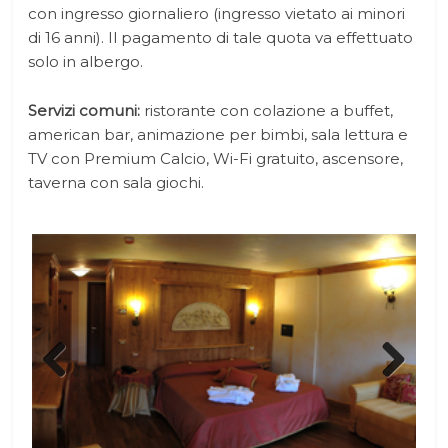
con ingresso giornaliero (ingresso vietato ai minori
di 16 anni). Il pagamento di tale quota va effettuato
solo in albergo.
Servizi comuni:
ristorante con colazione a buffet,
american bar, animazione per bimbi, sala lettura e
TV con Premium Calcio, Wi-Fi gratuito, ascensore,
taverna con sala giochi.
Prev
Next
ious