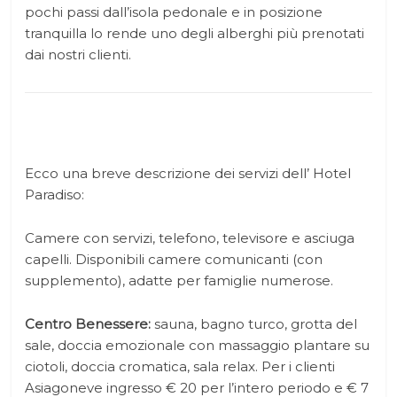
pochi passi dall’isola pedonale e in posizione
tranquilla lo rende uno degli alberghi più prenotati
dai nostri clienti.
Ecco una breve descrizione dei servizi dell’ Hotel
Paradiso:
Camere con servizi, telefono, televisore e asciuga
capelli. Disponibili camere comunicanti (con
supplemento), adatte per famiglie numerose.
Centro Benessere:
sauna, bagno turco, grotta del
sale, doccia emozionale con massaggio plantare su
ciotoli, doccia cromatica, sala relax. Per i clienti
Asiagoneve ingresso € 20 per l’intero periodo e € 7