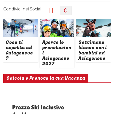
Calcola e Prenota la tua Vacanza