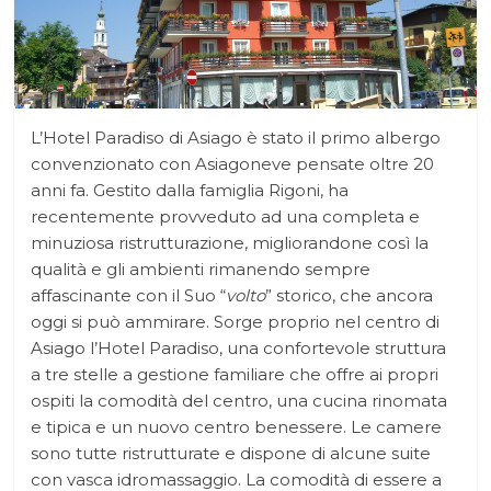
L’Hotel Paradiso di Asiago è stato il primo albergo
convenzionato con Asiagoneve pensate oltre 20
anni fa. Gestito dalla famiglia Rigoni, ha
recentemente provveduto ad una completa e
minuziosa ristrutturazione, migliorandone così la
qualità e gli ambienti rimanendo sempre
affascinante con il Suo “
volto
” storico, che ancora
oggi si può ammirare. Sorge proprio nel centro di
Asiago l’Hotel Paradiso, una confortevole struttura
a tre stelle a gestione familiare che offre ai propri
ospiti la comodità del centro, una cucina rinomata
e tipica e un nuovo centro benessere. Le camere
sono tutte ristrutturate e dispone di alcune suite
con vasca idromassaggio. La comodità di essere a