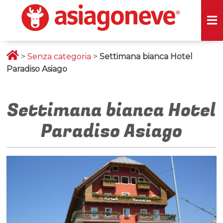
>
Senza categoria
>
Settimana bianca Hotel
Paradiso Asiago
Settimana bianca Hotel
Paradiso Asiago