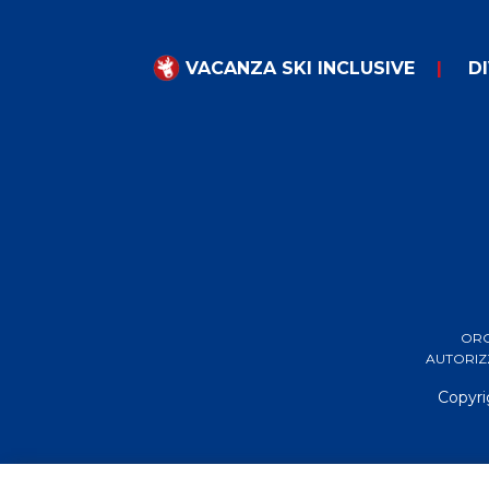
VACANZA SKI INCLUSIVE
DI
ORGA
AUTORIZZ
Copyri