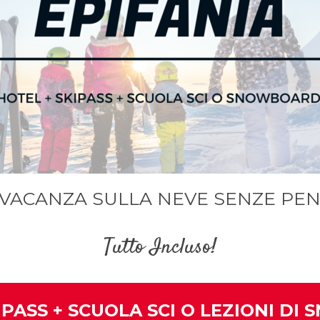
VACANZA SULLA NEVE SENZE PEN
Tutto Incluso!
IPASS + SCUOLA SCI O LEZIONI D