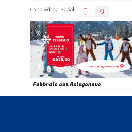
Condividi nei Social:
0
Febbraio con Asiagoneve