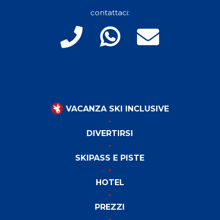
contattaci:
VACANZA SKI INCLUSIVE
DIVERTIRSI
SKIPASS E PISTE
HOTEL
PREZZI