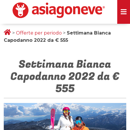
>
Offerte per periodo
>
Settimana Bianca
Capodanno 2022 da € 555
Settimana Bianca
Capodanno 2022 da €
555