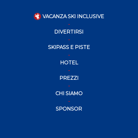
VACANZA SKI INCLUSIVE
DIVERTIRSI
SKIPASS E PISTE
HOTEL
PREZZI
CHI SIAMO
SPONSOR