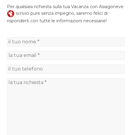
Per qualsiasi richiesta sulla tua Vacanza con Asiagoneve
scrivici pure senza impegno, saremo felici di
risponderti con tutte le informazioni necessarie!