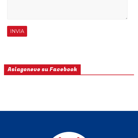
Asiagoneve su Facebook