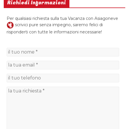
Richiedi Informazioni
Per qualsiasi richiesta sulla tua Vacanza con Asiagoneve
scrivici pure senza impegno, saremo felici di
risponderti con tutte le informazioni necessarie!