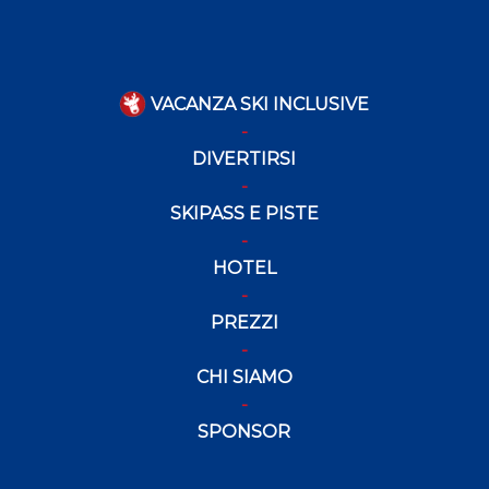
VACANZA SKI INCLUSIVE
DIVERTIRSI
SKIPASS E PISTE
HOTEL
PREZZI
CHI SIAMO
SPONSOR