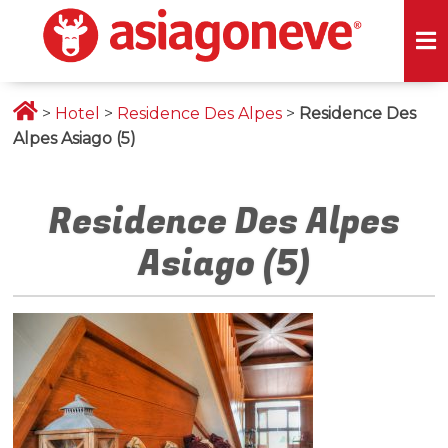
>
Hotel
>
Residence Des Alpes
>
Residence Des
Alpes Asiago (5)
Residence Des Alpes
Asiago (5)