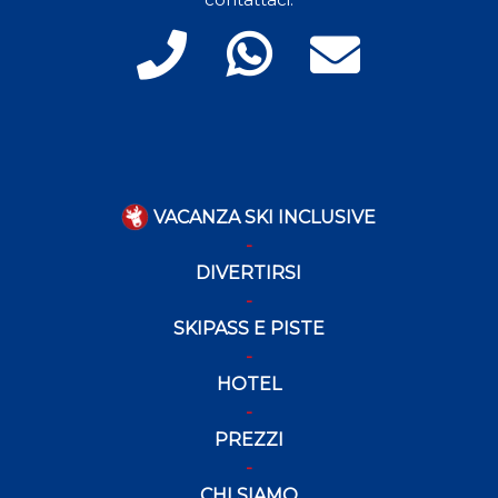
VACANZA SKI INCLUSIVE
DIVERTIRSI
SKIPASS E PISTE
HOTEL
PREZZI
CHI SIAMO