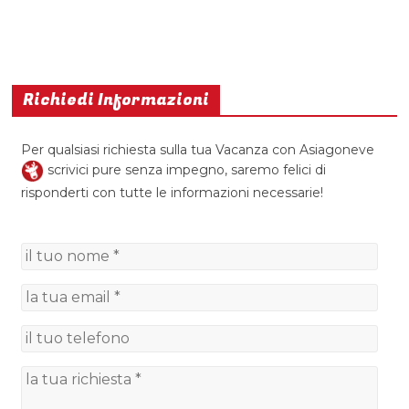
Richiedi Informazioni
Per qualsiasi richiesta sulla tua Vacanza con Asiagoneve
scrivici pure senza impegno, saremo felici di
risponderti con tutte le informazioni necessarie!