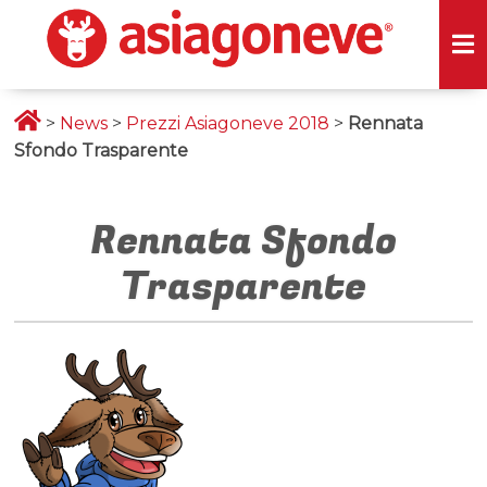
>
News
>
Prezzi Asiagoneve 2018
>
Rennata
Sfondo Trasparente
Rennata Sfondo
Trasparente