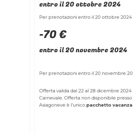
entro il 20 ottobre 2024
Per prenotazioni entro il 20 ottobre 2024 r
-70 €
entro il 20 novembre 2024
Per prenotazioni entro il 20 novembre 202
Offerta valida dal 22 al 28 dicembre 2024 
Carnevale. Offerta non disponibile presso 
Asiagoneve è l’unico
pacchetto vacanza 