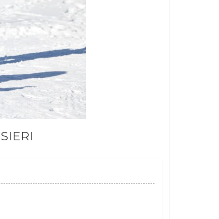
SIERI