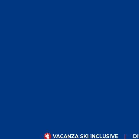
VACANZA SKI INCLUSIVE
DI