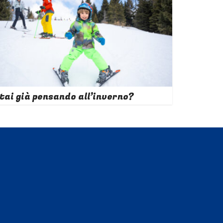
tai già pensando all’inverno?