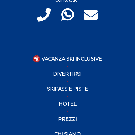
VACANZA SKI INCLUSIVE
DIVERTIRSI
SKIPASS E PISTE
HOTEL
PREZZI
CHI SIAMO