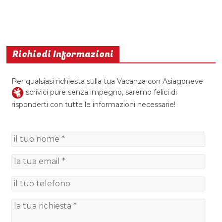
Richiedi Informazioni
Per qualsiasi richiesta sulla tua Vacanza con Asiagoneve
scrivici pure senza impegno, saremo felici di
risponderti con tutte le informazioni necessarie!