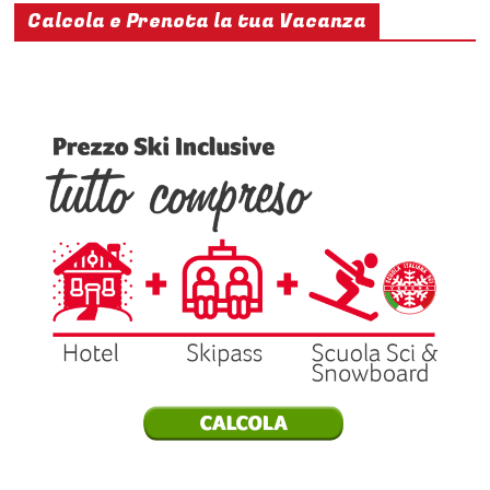
Calcola e Prenota la tua Vacanza