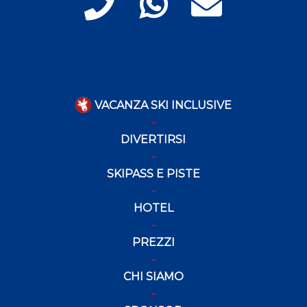
VACANZA SKI INCLUSIVE
DIVERTIRSI
SKIPASS E PISTE
HOTEL
PREZZI
CHI SIAMO