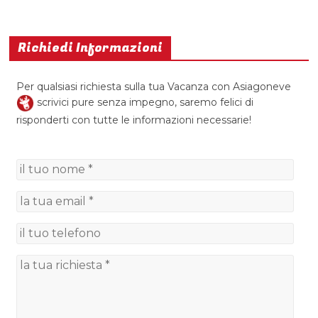
Richiedi Informazioni
Per qualsiasi richiesta sulla tua Vacanza con Asiagoneve
scrivici pure senza impegno, saremo felici di
risponderti con tutte le informazioni necessarie!