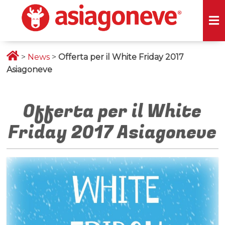
>
News
>
Offerta per il White Friday 2017
Asiagoneve
Offerta per il White
Friday 2017 Asiagoneve