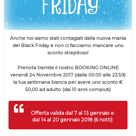
Anche noi siamo stati contagiati dalla nuova mania
del Black Friday e non ci facciamo mancare uno
sconto strepitoso!
Prenota tramite il nostro BOOKING ONLINE
venerdì 24 Novembre 2017 (dalle 00.00 alle 23.59)
la tua settimana bianca per avere uno sconto €
50,00 ad adulto (dai 10 anni compiuti)
Offerta valida dal 7 al 13 gennaio e
dal 14 al 20 gennaio 2018 (6 notti)