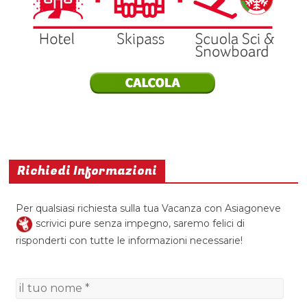
Richiedi Informazioni
Per qualsiasi richiesta sulla tua Vacanza con Asiagoneve
scrivici pure senza impegno, saremo felici di
risponderti con tutte le informazioni necessarie!