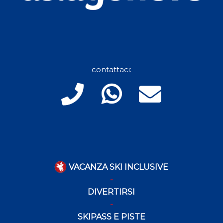
contattaci:
VACANZA SKI INCLUSIVE
DIVERTIRSI
SKIPASS E PISTE