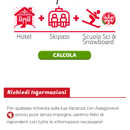
Richiedi Informazioni
Per qualsiasi richiesta sulla tua Vacanza con Asiagoneve
scrivici pure senza impegno, saremo felici di
risponderti con tutte le informazioni necessarie!