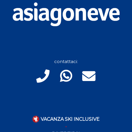
contattaci:
VACANZA SKI INCLUSIVE