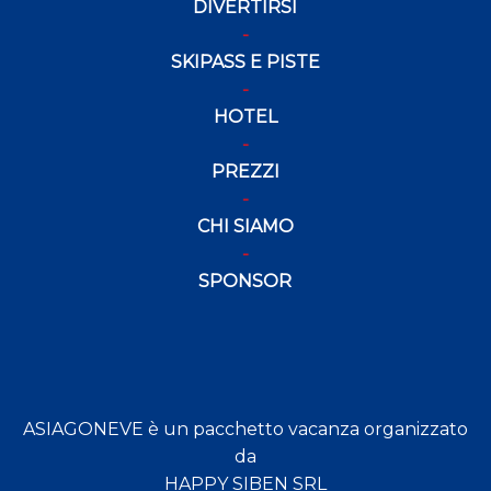
DIVERTIRSI
SKIPASS E PISTE
HOTEL
PREZZI
CHI SIAMO
SPONSOR
ASIAGONEVE è un pacchetto vacanza organizzato
da
HAPPY SIBEN SRL