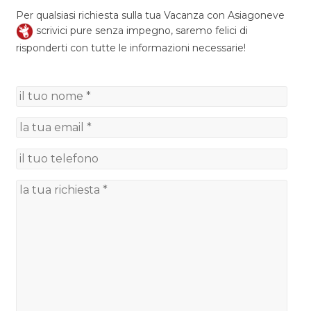
Per qualsiasi richiesta sulla tua Vacanza con Asiagoneve
scrivici pure senza impegno, saremo felici di
risponderti con tutte le informazioni necessarie!