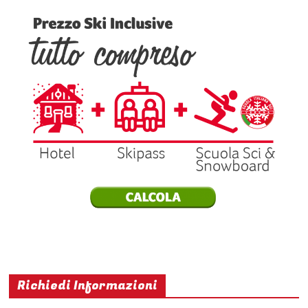
Richiedi Informazioni