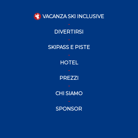
VACANZA SKI INCLUSIVE
DIVERTIRSI
SKIPASS E PISTE
HOTEL
PREZZI
CHI SIAMO
SPONSOR