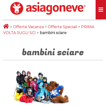
>
Offerte Vacanza
>
Offerte Speciali
>
PRIMA
VOLTA SUGLI SCI
>
bambini sciare
bambini sciare