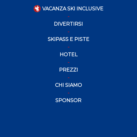
VACANZA SKI INCLUSIVE
DIVERTIRSI
SKIPASS E PISTE
HOTEL
PREZZI
CHI SIAMO
SPONSOR