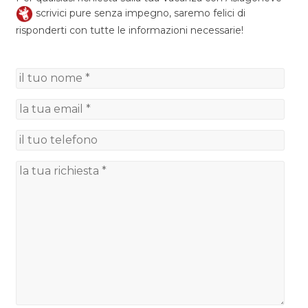
scrivici pure senza impegno, saremo felici di
risponderti con tutte le informazioni necessarie!