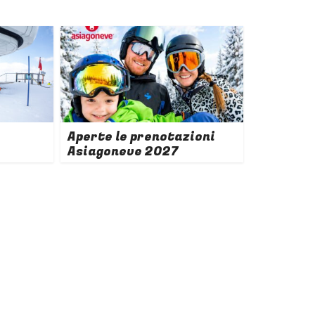
Aperte le prenotazioni
Asiagoneve 2027