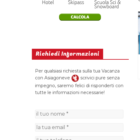
Richiedi Informazioni
Per qualsiasi richiesta sulla tua Vacanza
con Asiagoneve
scrivici pure senza
impegno, saremo felici di risponderti con
tutte le informazioni necessarie!