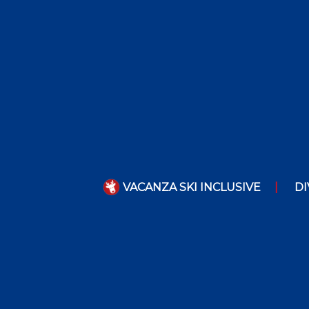
VACANZA SKI INCLUSIVE
DI