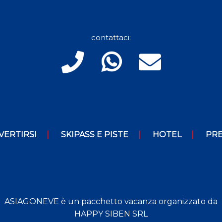
contattaci:
VERTIRSI
SKIPASS E PISTE
HOTEL
PRE
ASIAGONEVE è un pacchetto vacanza organizzato da
HAPPY SIBEN SRL