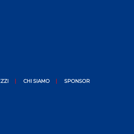
ZZI
CHI SIAMO
SPONSOR