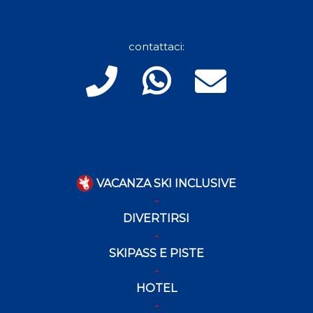
contattaci:
VACANZA SKI INCLUSIVE
DIVERTIRSI
SKIPASS E PISTE
HOTEL