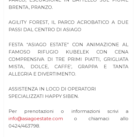
BRENTA, PRANZO.
AGILITY FOREST, IL PARCO ACROBATICO A DUE
PASSI DAL CENTRO DI ASIAGO
FESTA “ASIAGO ESTATE” CON ANIMAZIONE AL
FAMOSO RIFUGIO KUBELEK CON CENA
COMPRENSIVA DI TRE PRIMI PIATTI, GRIGLIATA
MISTA, DOLCE, CAFFE’, GRAPPA E TANTA
ALLEGRIA E DIVERTIMENTO.
ASSISTENZA IN LOCO DI OPERATORI
SPECIALIZZATI HAPPY SIBEN.
Per prenotazioni o informazioni scrivi a
info@asiagoestate.com
o chiamaci allo
0424/463798.