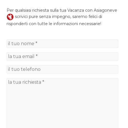
Per qualsiasi richiesta sulla tua Vacanza con Asiagoneve
scrivici pure senza impegno, saremo felici di
risponderti con tutte le informazioni necessarie!