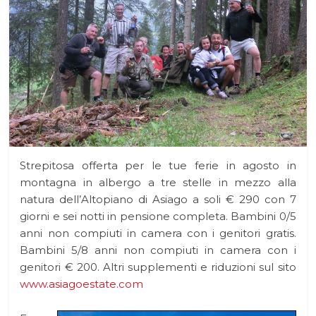
Strepitosa offerta per le tue ferie in agosto in
montagna in albergo a tre stelle in mezzo alla
natura dell’Altopiano di Asiago a soli € 290 con 7
giorni e sei notti in pensione completa. Bambini 0/5
anni non compiuti in camera con i genitori gratis.
Bambini 5/8 anni non compiuti in camera con i
genitori € 200. Altri supplementi e riduzioni sul sito
www.asiagoestate.com