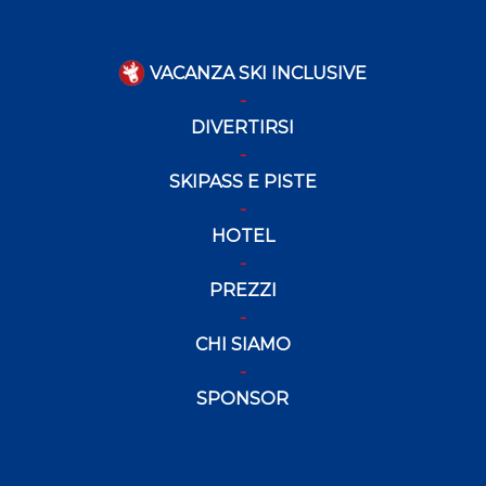
VACANZA SKI INCLUSIVE
DIVERTIRSI
SKIPASS E PISTE
HOTEL
PREZZI
CHI SIAMO
SPONSOR