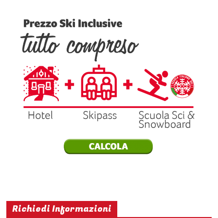
Richiedi Informazioni