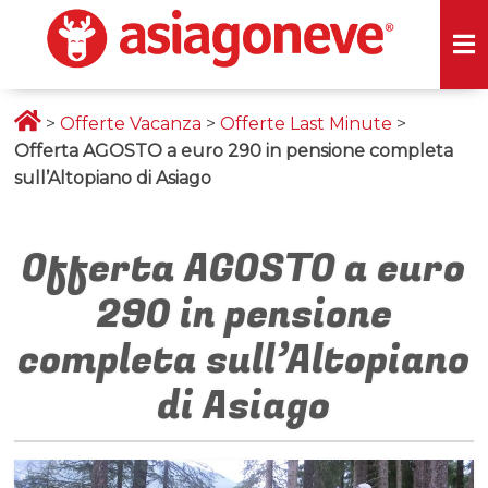
>
Offerte Vacanza
>
Offerte Last Minute
>
Offerta AGOSTO a euro 290 in pensione completa
sull’Altopiano di Asiago
Offerta AGOSTO a euro
290 in pensione
completa sull’Altopiano
di Asiago