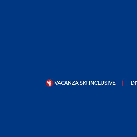
VACANZA SKI INCLUSIVE
DI