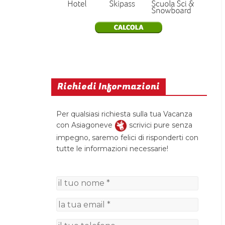
Richiedi Informazioni
Per qualsiasi richiesta sulla tua Vacanza
con Asiagoneve
scrivici pure senza
impegno, saremo felici di risponderti con
tutte le informazioni necessarie!