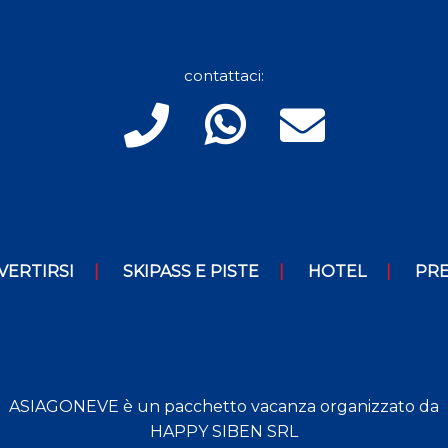
contattaci:
VERTIRSI
SKIPASS E PISTE
HOTEL
PRE
ASIAGONEVE è un pacchetto vacanza organizzato da
HAPPY SIBEN SRL