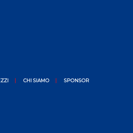
ZZI
CHI SIAMO
SPONSOR