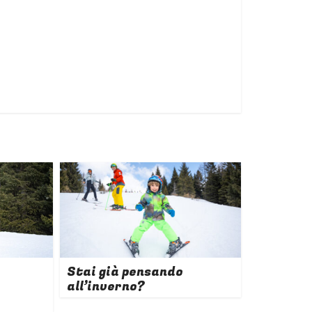
Stai già pensando
all’inverno?