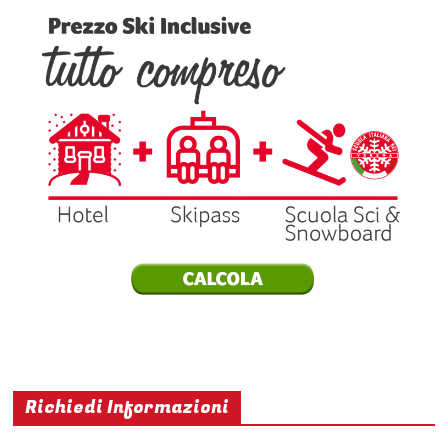
Richiedi Informazioni