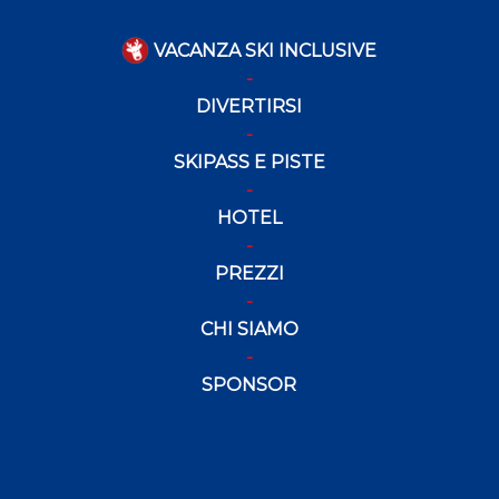
VACANZA SKI INCLUSIVE
DIVERTIRSI
SKIPASS E PISTE
HOTEL
PREZZI
CHI SIAMO
SPONSOR