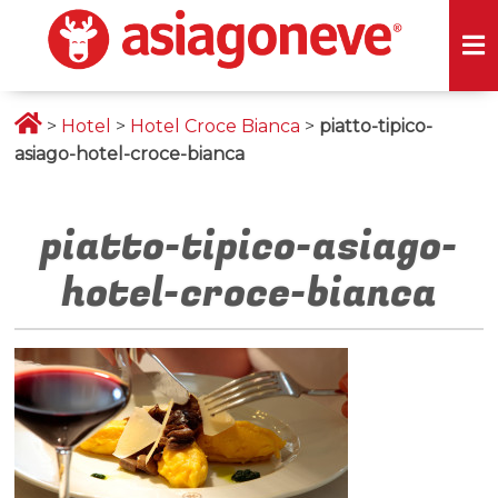
>
Hotel
>
Hotel Croce Bianca
>
piatto-tipico-
asiago-hotel-croce-bianca
piatto-tipico-asiago-
hotel-croce-bianca