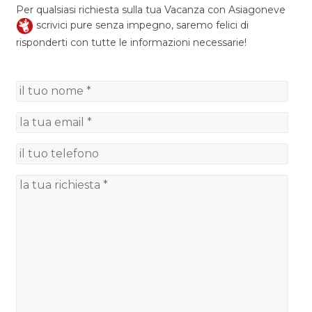
Per qualsiasi richiesta sulla tua Vacanza con Asiagoneve
scrivici pure senza impegno, saremo felici di
risponderti con tutte le informazioni necessarie!