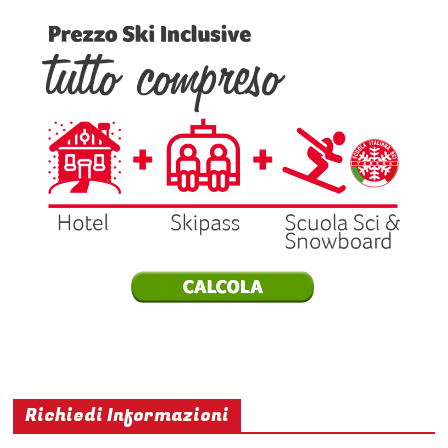
Richiedi Informazioni