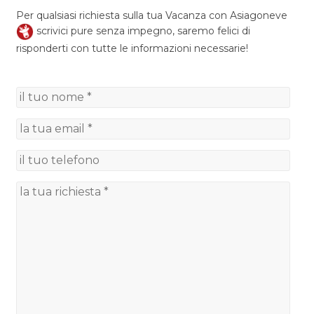
Per qualsiasi richiesta sulla tua Vacanza con Asiagoneve
scrivici pure senza impegno, saremo felici di
risponderti con tutte le informazioni necessarie!