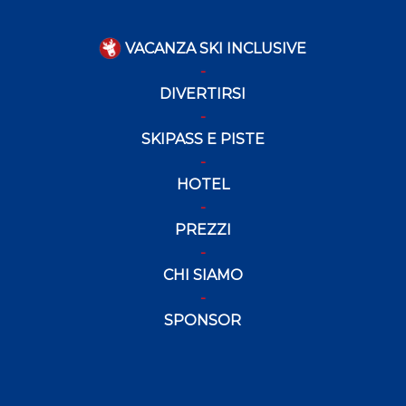
VACANZA SKI INCLUSIVE
DIVERTIRSI
SKIPASS E PISTE
HOTEL
PREZZI
CHI SIAMO
SPONSOR