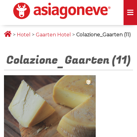
>
Hotel
>
Gaarten Hotel
>
Colazione_Gaarten (11)
Colazione_Gaarten (11)