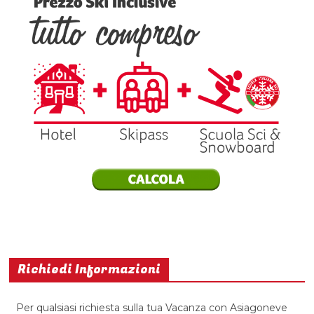
Richiedi Informazioni
Per qualsiasi richiesta sulla tua Vacanza con Asiagoneve