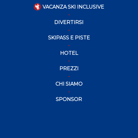
VACANZA SKI INCLUSIVE
DIVERTIRSI
SKIPASS E PISTE
HOTEL
PREZZI
CHI SIAMO
SPONSOR