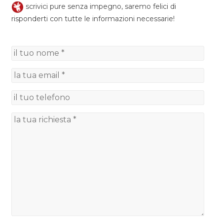
scrivici pure senza impegno, saremo felici di
risponderti con tutte le informazioni necessarie!