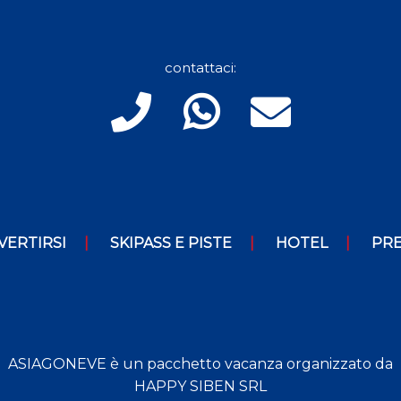
contattaci:
VERTIRSI
SKIPASS E PISTE
HOTEL
PRE
ASIAGONEVE è un pacchetto vacanza organizzato da
HAPPY SIBEN SRL