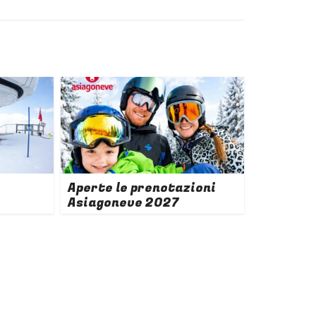
Aperte le prenotazioni
Asiagoneve 2027