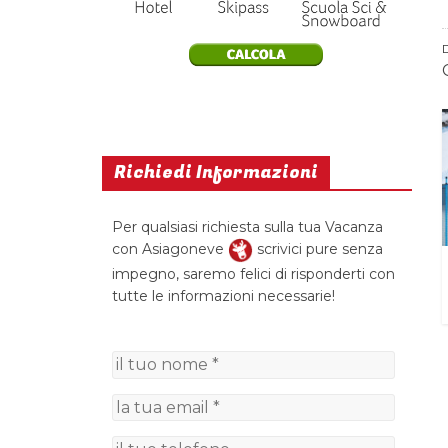
Richiedi Informazioni
Per qualsiasi richiesta sulla tua Vacanza
con Asiagoneve
scrivici pure senza
impegno, saremo felici di risponderti con
tutte le informazioni necessarie!