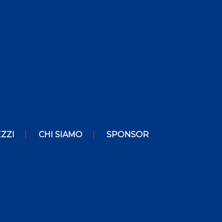
ZZI
CHI SIAMO
SPONSOR