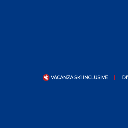
VACANZA SKI INCLUSIVE
DI