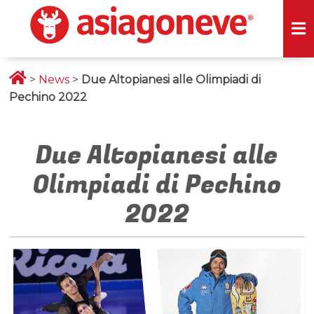
>
News
>
Due Altopianesi alle Olimpiadi di
Pechino 2022
Due Altopianesi alle
Olimpiadi di Pechino
2022