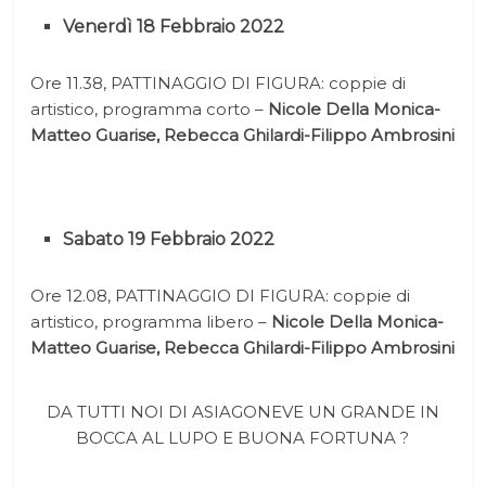
Venerdì 18 Febbraio 2022
Ore 11.38, PATTINAGGIO DI FIGURA: coppie di
artistico, programma corto –
Nicole Della Monica-
Matteo Guarise, Rebecca Ghilardi-Filippo Ambrosini
Sabato 19 Febbraio 2022
Ore 12.08, PATTINAGGIO DI FIGURA: coppie di
artistico, programma libero –
Nicole Della Monica-
Matteo Guarise, Rebecca Ghilardi-Filippo Ambrosini
DA TUTTI NOI DI ASIAGONEVE UN GRANDE IN
BOCCA AL LUPO E BUONA FORTUNA ?