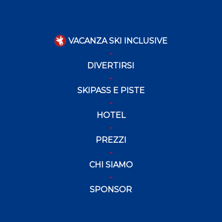
VACANZA SKI INCLUSIVE
DIVERTIRSI
SKIPASS E PISTE
HOTEL
PREZZI
CHI SIAMO
SPONSOR