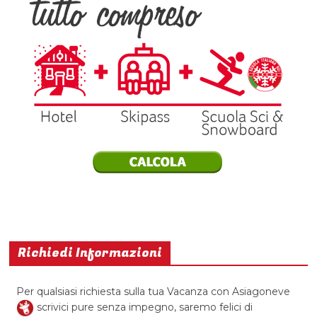
Richiedi Informazioni
Per qualsiasi richiesta sulla tua Vacanza con Asiagoneve
scrivici pure senza impegno, saremo felici di