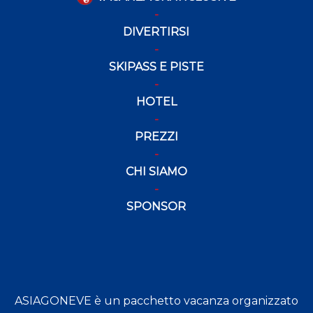
DIVERTIRSI
SKIPASS E PISTE
HOTEL
PREZZI
CHI SIAMO
SPONSOR
ASIAGONEVE è un pacchetto vacanza organizzato