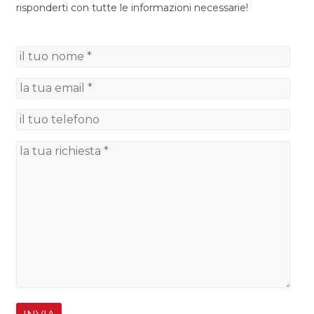
risponderti con tutte le informazioni necessarie!