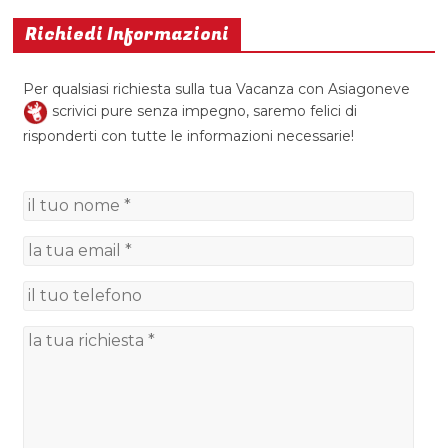
Richiedi Informazioni
Per qualsiasi richiesta sulla tua Vacanza con Asiagoneve
scrivici pure senza impegno, saremo felici di
risponderti con tutte le informazioni necessarie!