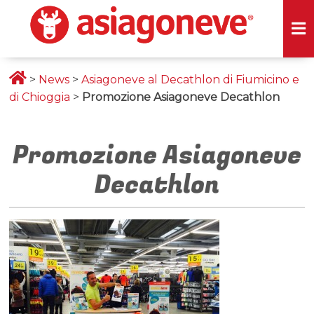
>
News
>
Asiagoneve al Decathlon di Fiumicino e
di Chioggia
>
Promozione Asiagoneve Decathlon
Promozione Asiagoneve
Decathlon