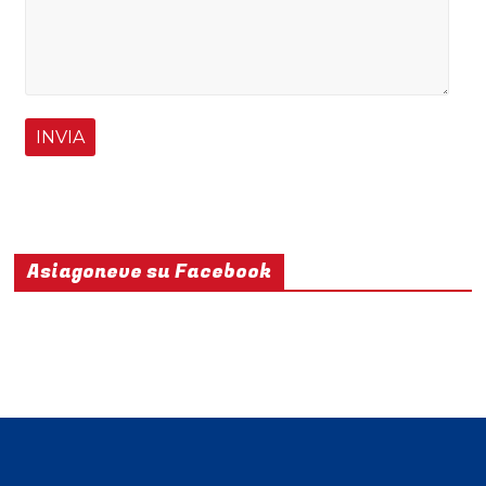
Asiagoneve su Facebook