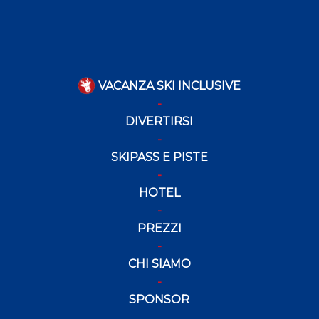
VACANZA SKI INCLUSIVE
DIVERTIRSI
SKIPASS E PISTE
HOTEL
PREZZI
CHI SIAMO
SPONSOR