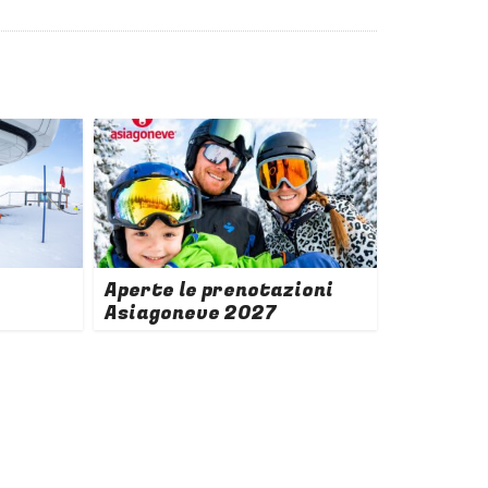
Aperte le prenotazioni
Asiagoneve 2027