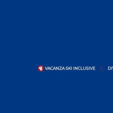
VACANZA SKI INCLUSIVE
DI