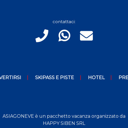
contattaci:
VERTIRSI
SKIPASS E PISTE
HOTEL
PRE
ASIAGONEVE è un pacchetto vacanza organizzato da
HAPPY SIBEN SRL