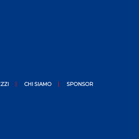
ZZI
CHI SIAMO
SPONSOR