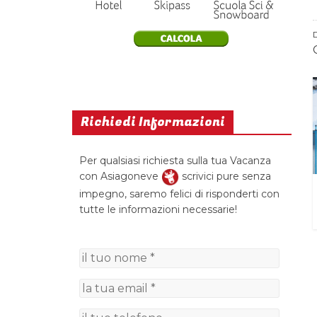
Richiedi Informazioni
Per qualsiasi richiesta sulla tua Vacanza
con Asiagoneve
scrivici pure senza
impegno, saremo felici di risponderti con
tutte le informazioni necessarie!