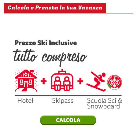
Calcola e Prenota la tua Vacanza