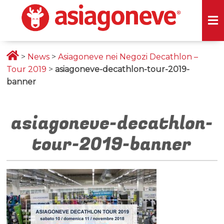
>
News
>
Asiagoneve nei Negozi Decathlon –
Tour 2019
>
asiagoneve-decathlon-tour-2019-
banner
asiagoneve-decathlon-
tour-2019-banner