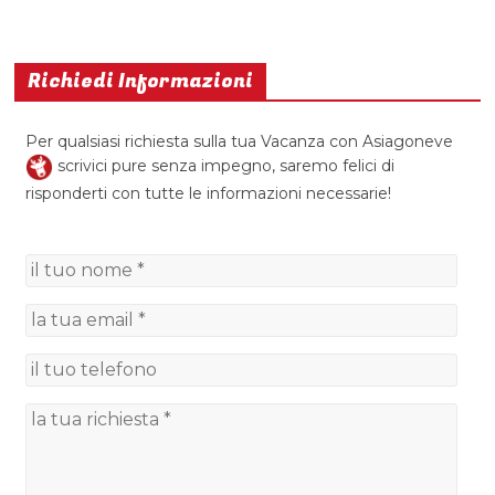
Richiedi Informazioni
Per qualsiasi richiesta sulla tua Vacanza con Asiagoneve
scrivici pure senza impegno, saremo felici di
risponderti con tutte le informazioni necessarie!