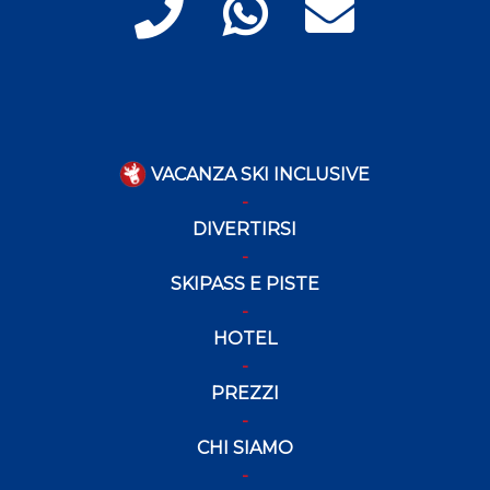
VACANZA SKI INCLUSIVE
DIVERTIRSI
SKIPASS E PISTE
HOTEL
PREZZI
CHI SIAMO