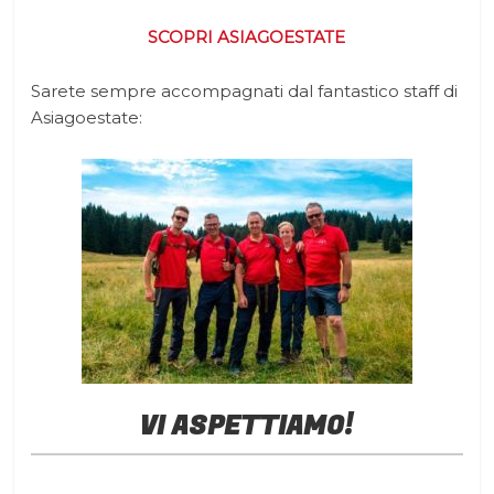
SCOPRI ASIAGOESTATE
Sarete sempre accompagnati dal fantastico staff di
Asiagoestate:
VI ASPETTIAMO!