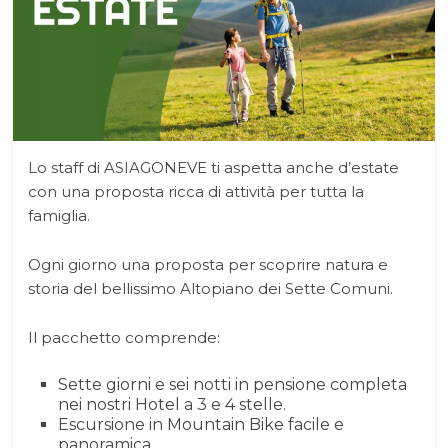
Lo staff di ASIAGONEVE ti aspetta anche d’estate
con una proposta ricca di attività per tutta la
famiglia.
Ogni giorno una proposta per scoprire natura e
storia del bellissimo Altopiano dei Sette Comuni.
Il pacchetto comprende:
Sette giorni e sei notti in pensione completa
nei nostri Hotel a 3 e 4 stelle.
Escursione in Mountain Bike facile e
panoramica.