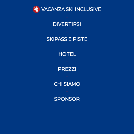
VACANZA SKI INCLUSIVE
DIVERTIRSI
SKIPASS E PISTE
HOTEL
PREZZI
CHI SIAMO
SPONSOR