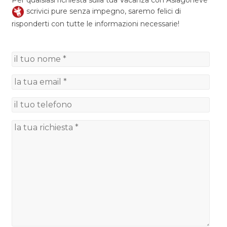
scrivici pure senza impegno, saremo felici di
risponderti con tutte le informazioni necessarie!