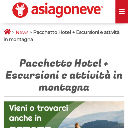
>
News
>
Pacchetto Hotel + Escursioni e attività
in montagna
Pacchetto Hotel +
Escursioni e attività in
montagna