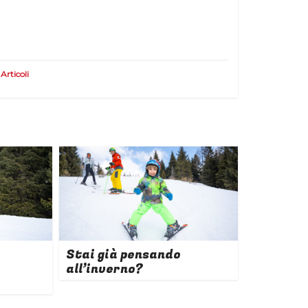
Articoli
Stai già pensando
all’inverno?