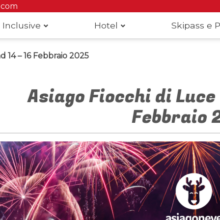
.com
 Inclusive
Hotel
Skipass e P
d 14 – 16 Febbraio 2025
Asiago Fiocchi di Luce
Febbraio 