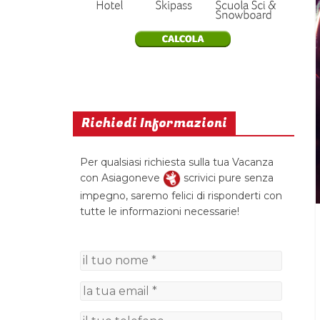
Richiedi Informazioni
Per qualsiasi richiesta sulla tua Vacanza
con Asiagoneve
scrivici pure senza
impegno, saremo felici di risponderti con
tutte le informazioni necessarie!