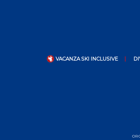
VACANZA SKI INCLUSIVE
DI
ORGA