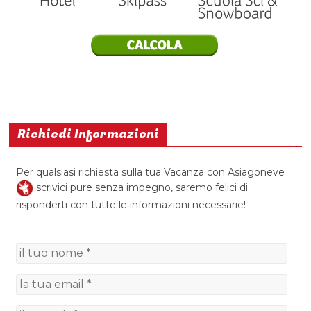
Richiedi Informazioni
Per qualsiasi richiesta sulla tua Vacanza con Asiagoneve
scrivici pure senza impegno, saremo felici di
risponderti con tutte le informazioni necessarie!