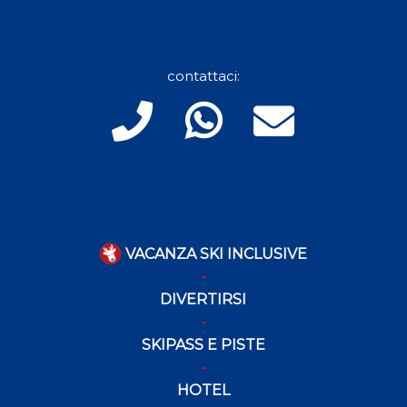
contattaci:
VACANZA SKI INCLUSIVE
DIVERTIRSI
SKIPASS E PISTE
HOTEL