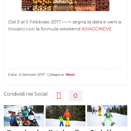
Dal 3 al 5 Febbraio 2017 —–> segna la data e vieni a
trovarci con la formula weekend
ASIAGONEVE
Data:
5 Gennaio 2017
Categoria:
News
Condividi nei Social:
0