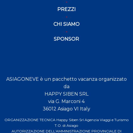
PREZZI
CHI SIAMO
SPONSOR
ASIAGONEVE è un pacchetto vacanza organizzato
da
HAPPY SIBEN SRL
via G. Marconi 4
36012 Asiago VI Italy
ORGANIZZAZIONE TECNICA Happy Siben Srl Agenzia Viaggi e Turismo
T.O. di Asiago
AUTORIZZAZIONE DELL’AMMINISTRAZIONE PROVINCIALE DI