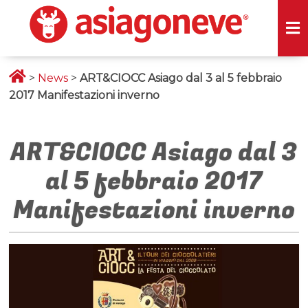
>
News
>
ART&CIOCC Asiago dal 3 al 5 febbraio
2017 Manifestazioni inverno
ART&CIOCC Asiago dal 3
al 5 febbraio 2017
Manifestazioni inverno