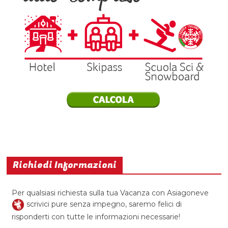
Richiedi Informazioni
Per qualsiasi richiesta sulla tua Vacanza con Asiagoneve
scrivici pure senza impegno, saremo felici di
risponderti con tutte le informazioni necessarie!