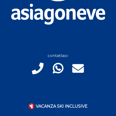
contattaci:
VACANZA SKI INCLUSIVE