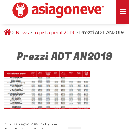
>
News
>
In pista per il 2019
>
Prezzi ADT AN2019
Prezzi ADT AN2019
Data:
26 Luglio 2018
Categoria: