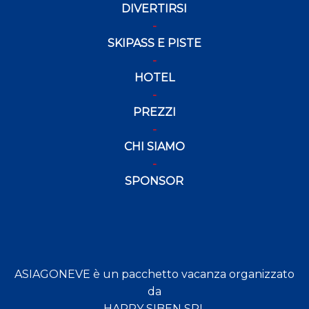
DIVERTIRSI
SKIPASS E PISTE
HOTEL
PREZZI
CHI SIAMO
SPONSOR
ASIAGONEVE è un pacchetto vacanza organizzato
da
HAPPY SIBEN SRL