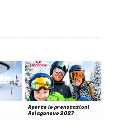
Aperte le prenotazioni
Asiagoneve 2027