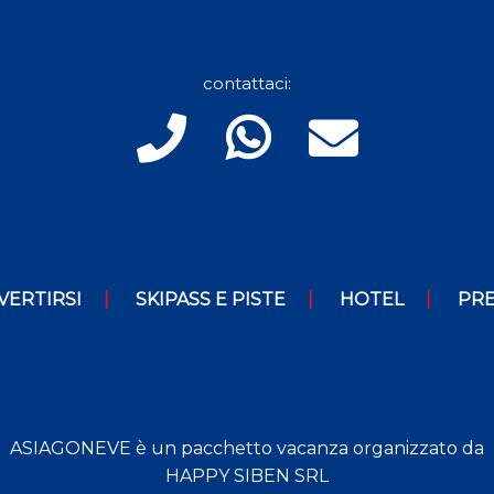
contattaci:
VERTIRSI
SKIPASS E PISTE
HOTEL
PRE
ASIAGONEVE è un pacchetto vacanza organizzato da
HAPPY SIBEN SRL