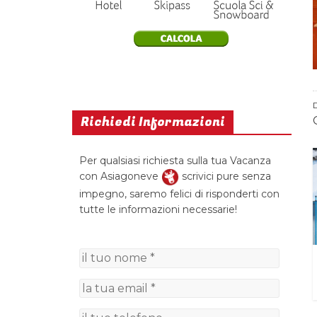
Richiedi Informazioni
Per qualsiasi richiesta sulla tua Vacanza
con Asiagoneve
scrivici pure senza
impegno, saremo felici di risponderti con
tutte le informazioni necessarie!