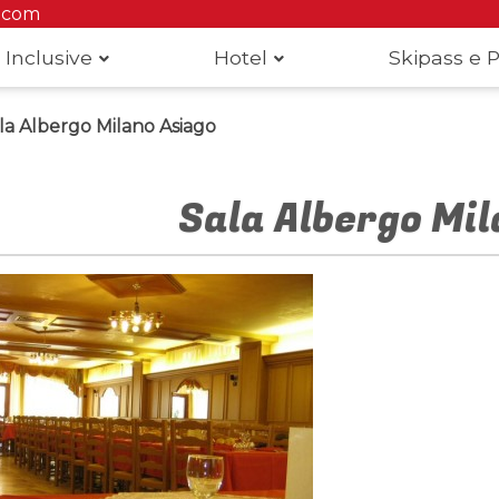
.com
 Inclusive
Hotel
Skipass e P
la Albergo Milano Asiago
Sala Albergo Mil