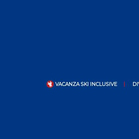
VACANZA SKI INCLUSIVE
DI