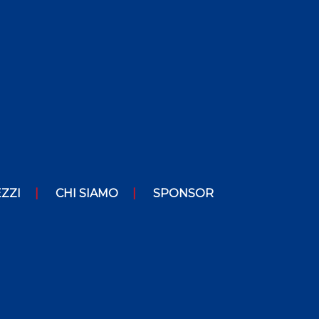
ZZI
CHI SIAMO
SPONSOR