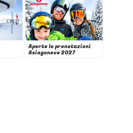
Aperte le prenotazioni
Asiagoneve 2027