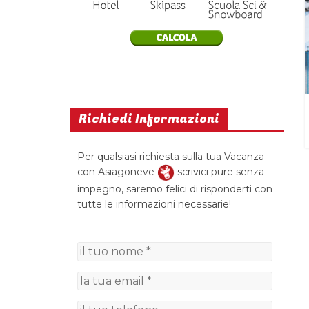
Richiedi Informazioni
Per qualsiasi richiesta sulla tua Vacanza
con Asiagoneve
scrivici pure senza
impegno, saremo felici di risponderti con
tutte le informazioni necessarie!