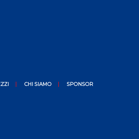
ZZI
CHI SIAMO
SPONSOR