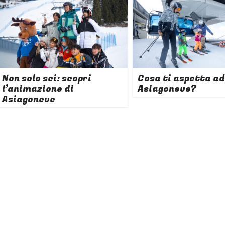
Non solo sci: scopri
Cosa ti aspetta ad
l’animazione di
Asiagoneve?
Asiagoneve