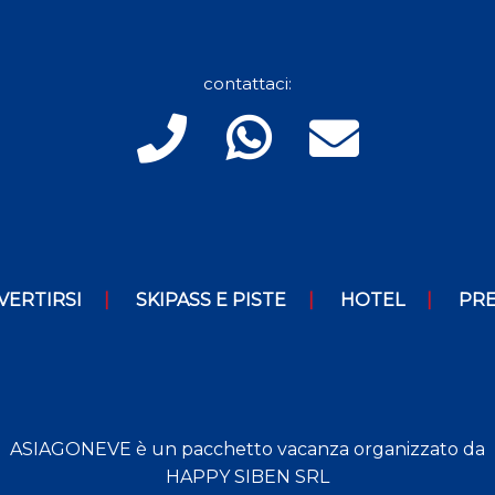
contattaci:
VERTIRSI
SKIPASS E PISTE
HOTEL
PRE
ASIAGONEVE è un pacchetto vacanza organizzato da
HAPPY SIBEN SRL