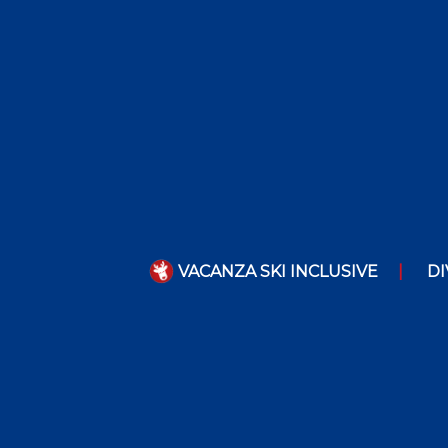
VACANZA SKI INCLUSIVE
DI